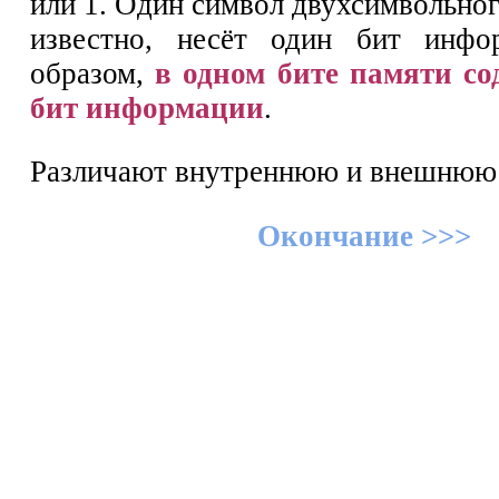
или 1. Один символ двухсимвольног
известно, несёт один бит инфо
образом,
в одном бите памяти со
бит информации
.
Различают внутреннюю и внешнюю 
Окончание >>>