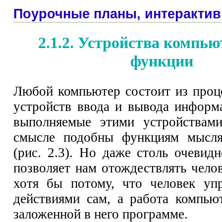
Поурочные планы, интерактив
2.1.2. Устройства компью
функции
Любой компьютер состоит из проце
устройств ввода и вывода информ
выполняемые этими устройствами
смысле подобны функциям мысля
(рис. 2.3). Но даже столь очевид
позволяет нам отождествлять чело
хотя бы потому, что человек уп
действиями сам, а работа компью
заложенной в него программе.