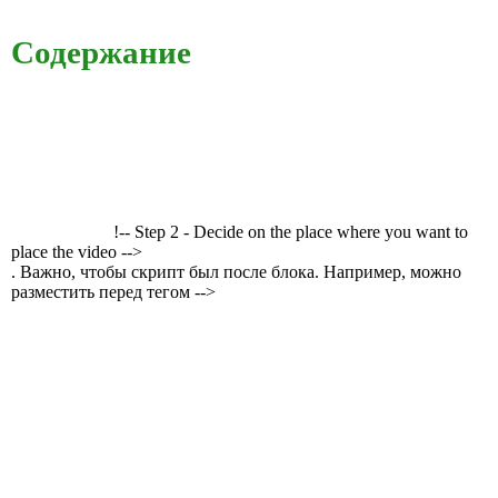
Содержание
!-- Step 2 - Decide on the place where you want to
place the video -->
. Важно, чтобы скрипт был после блока. Например, можно
разместить перед тегом -->