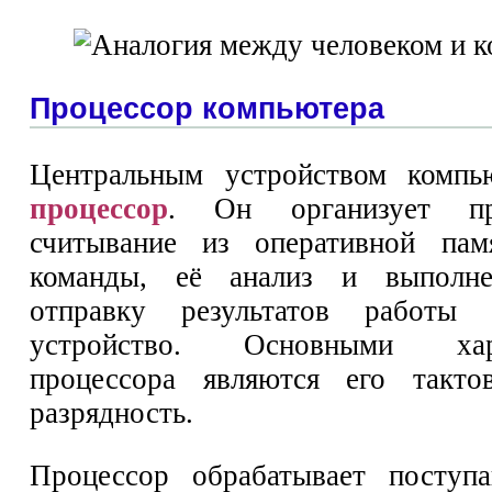
Процессор компьютера
Центральным устройством компью
процессор
. Он организует пр
считывание из оперативной пам
команды, её анализ и выполне
отправку результатов работы 
устройство. Основными хара
процессора являются его такто
разрядность.
Процессор обрабатывает посту