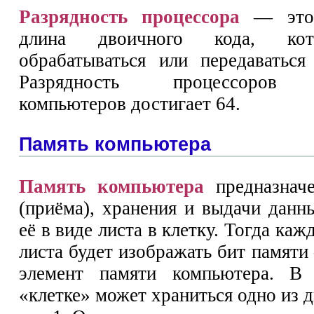
Разрядность процессора
— это 
длина двоичного кода, ко
обрабатываться или передаваться
Разрядность процессоров 
компьютеров достигает 64.
Память компьютера
Память компьютера
предназначе
(приёма), хранения и выдачи данн
её в виде листа в клетку. Тогда каж
листа будет изображать бит памят
элемент памяти компьютера. В
«клетке» может храниться одно из д