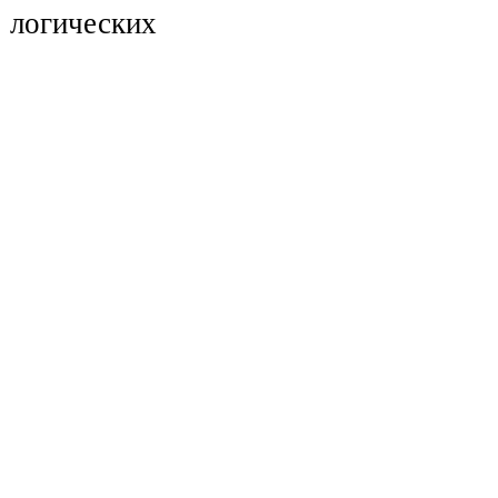
логических