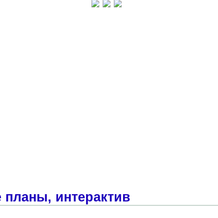
 планы, интерактив