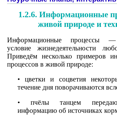
1.2.6. Информационные п
живой природе и тех
Информационные процессы —
условие жизнедеятельности любо
Приведём несколько примеров и
процессов в живой природе:
• цветки и соцветия некотор
течение дня поворачиваются всл
• пчёлы танцем передаю
информацию об источниках кор