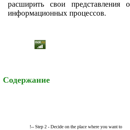
расширить свои представления о
информационных процессов.
Содержание
!-- Step 2 - Decide on the place where you want to