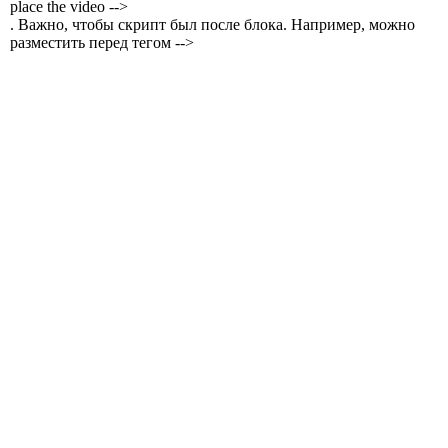
place the video -->
. Важно, чтобы скрипт был после блока. Например, можно
разместить перед тегом -->