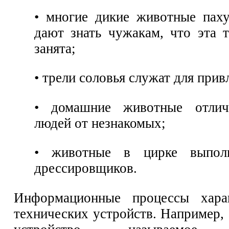
• многие дикие животные пах
дают знать чужакам, что эта 
занята;
• трели соловья служат для прив
• домашние животные отлич
людей от незнакомых;
• животные в цирке выпол
дрессировщиков.
Информационные процессы хара
технических устройств. Например,