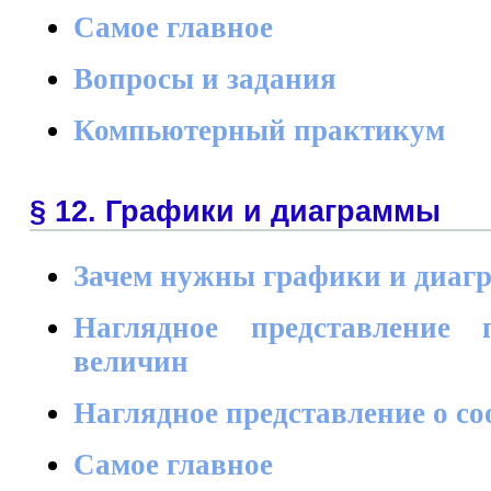
Самое главное
Вопросы и задания
Компьютерный практикум
§ 12. Графики и диаграммы
Зачем нужны графики и диаг
Наглядное представление 
величин
Наглядное представление о с
Самое главное