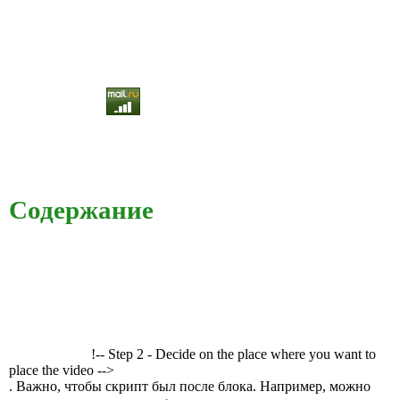
Содержание
!-- Step 2 - Decide on the place where you want to
place the video -->
. Важно, чтобы скрипт был после блока. Например, можно