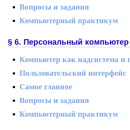
Вопросы и задания
Компьютерный практикум
§ 6. Персональный компьютер 
Компьютер как надсистема и 
Пользовательский интерфейс
Самое главное
Вопросы и задания
Компьютерный практикум