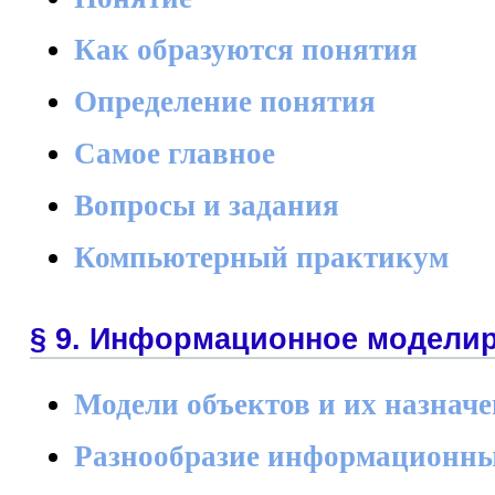
Как образуются понятия
Определение понятия
Самое главное
Вопросы и задания
Компьютерный практикум
§ 9. Информационное модели
Модели объектов и их назнач
Разнообразие информационны