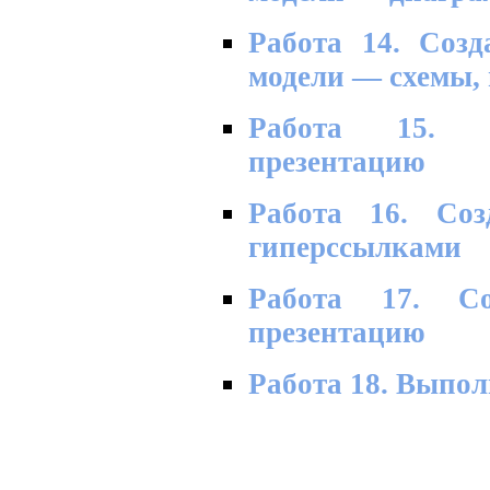
Работа 14. Соз
модели — схемы, 
Работа 15. 
презентацию
Работа 16. Соз
гиперссылками
Работа 17. Со
презентацию
Работа 18. Выпо