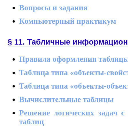
Вопросы и задания
Компьютерный практикум
§ 11. Табличные информацио
Правила оформления таблиц
Таблица типа «объекты-свойс
Таблица типа «объекты-объе
Вычислительные таблицы
Решение логических задач 
таблиц