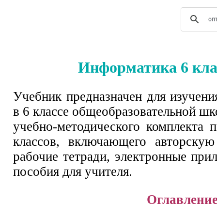
Информатика 6 кла
Учебник предназначен для изучен
в 6 классе общеобразовательной шк
учебно-методического комплекта 
классов, включающего авторскую
рабочие тетради, электронные при
пособия для учителя.
Оглавлени