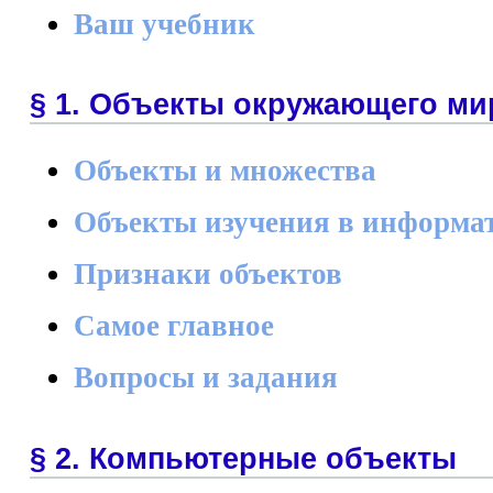
Ваш учебник
§ 1. Объекты окружающего ми
Объекты и множества
Объекты изучения в информа
Признаки объектов
Самое главное
Вопросы и задания
§ 2. Компьютерные объекты