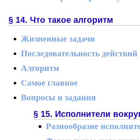
§ 14. Что такое алгоритм
Жизненные задачи
Последовательность действий
Алгоритм
Самое главное
Вопросы и задания
§ 15. Исполнители вокру
Разнообразие исполнит