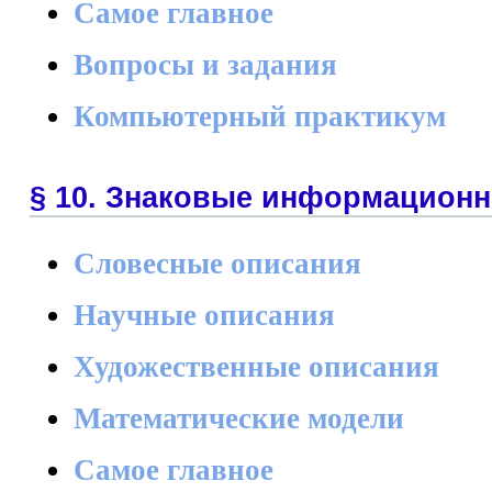
Самое главное
Вопросы и задания
Компьютерный практикум
§ 10. Знаковые информацион
Словесные описания
Научные описания
Художественные описания
Математические модели
Самое главное