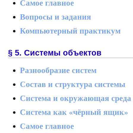
Самое главное
Вопросы и задания
Компьютерный практикум
§ 5. Системы объектов
Разнообразие систем
Состав и структура системы
Система и окружающая среда
Система как «чёрный ящик»
Самое главное