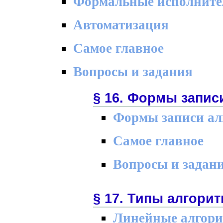
Формальные исполните
Автоматизация
Самое главное
Вопросы и задания
§ 16. Формы запис
Формы записи ал
Самое главное
Вопросы и задан
§ 17. Типы алгори
Линейные алгор