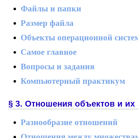
Файлы и папки
Размер файла
Объекты операционной систе
Самое главное
Вопросы и задания
Компьютерный практикум
§ 3. Отношения объектов и их
Разнообразие отношений
Отношения между множества