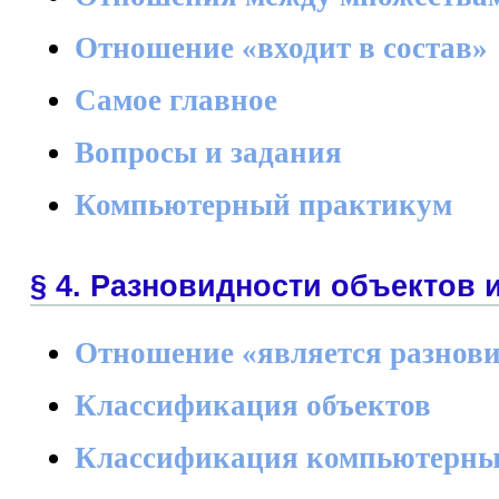
Отношение «входит в состав»
Самое главное
Вопросы и задания
Компьютерный практикум
§ 4. Разновидности объектов 
Отношение «является разнов
Классификация объектов
Классификация компьютерны