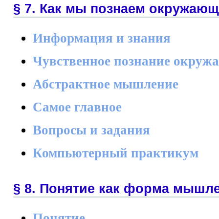
§ 7. Как мы познаем окружаю
Информация и знания
Чувственное познание окруж
Абстрактное мышление
Самое главное
Вопросы и задания
Компьютерный практикум
§ 8. Понятие как форма мышл
Понятие