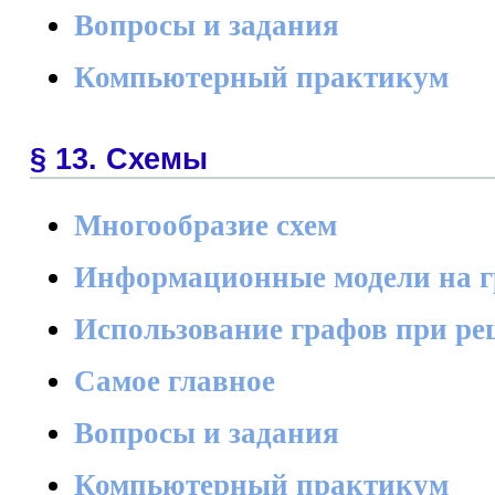
Вопросы и задания
Компьютерный практикум
§ 13. Схемы
Многообразие схем
Информационные модели на 
Использование графов при ре
Самое главное
Вопросы и задания
Компьютерный практикум