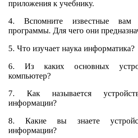
приложения к учебнику.
4. Вспомните известные вам 
программы. Для чего они предназн
5. Что изучает наука информатика?
6. Из каких основных устро
компьютер?
7. Как называется устройст
информации?
8. Какие вы знаете устройс
информации?