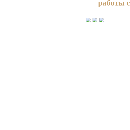
работы 