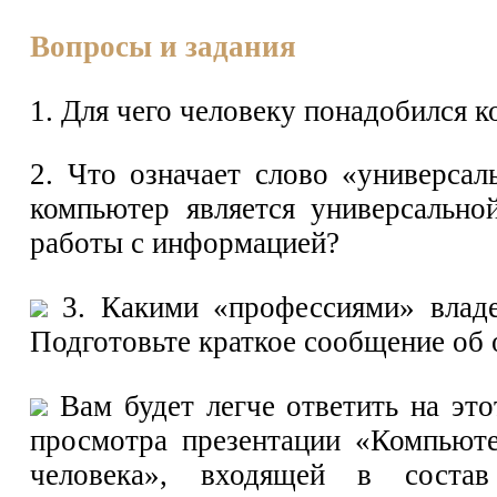
Вопросы и задания
1. Для чего человеку понадобился 
2. Что означает слово «универса
компьютер является универсальн
работы с информацией?
3. Какими «профессиями» владе
Подготовьте краткое сообщение об 
Вам будет легче ответить на это
просмотра презентации «Компьют
человека», входящей в состав