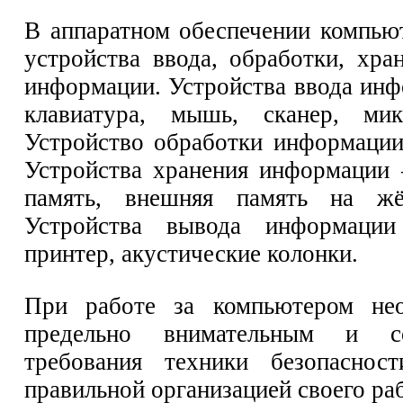
В аппаратном обеспечении компью
устройства ввода, обработки, хра
информации. Устройства ввода ин
клавиатура, мышь, сканер, ми
Устройство обработки информаци
Устройства хранения информации
память, внешняя память на жё
Устройства вывода информаци
принтер, акустические колонки.
При работе за компьютером не
предельно внимательным и с
требования техники безопасност
правильной организацией своего раб