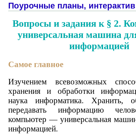
Поурочные планы, интерактив
Вопросы и задания к § 2. 
универсальная машина дл
информацией
Самое главное
Изучением всевозможных спосо
хранения и обработки информац
наука информатика. Хранить, о
передавать информацию челов
компьютер — универсальная машин
информацией.