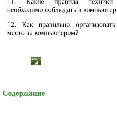
11. Какие правила техники 
необходимо соблюдать в компьютер
12. Как правильно организовать
место за компьютером?
Содержание