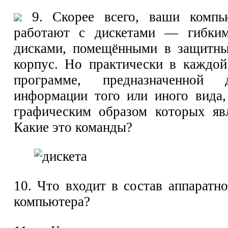
9. Скорее всего, ваши компь
работают с дискетами — гибки
дисками, помещёнными в защитны
корпус. Но практически в каждо
программе, предназначенной 
информации того или иного вида,
графическим образом которых явл
Какие это команды?
10. Что входит в состав аппаратн
компьютера?