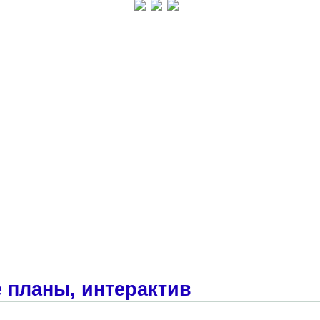
 планы, интерактив