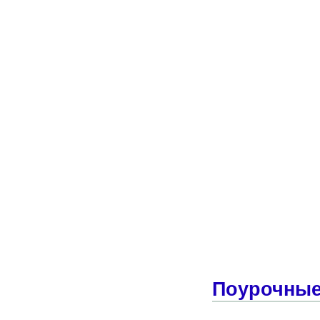
Поурочные