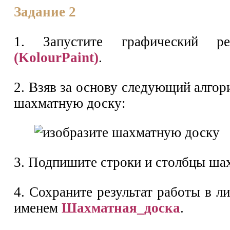
Задание 2
1. Запустите графический 
(KolourPaint)
.
2. Взяв за основу следующий алгор
шахматную доску:
3. Подпишите строки и столбцы ша
4. Сохраните результат работы в л
именем
Шахматная_доска
.