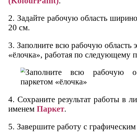
(KolourPaint)
.
2. Задайте рабочую область ширин
20 см.
3. Заполните всю рабочую область 
«ёлочка», работая по следующему п
4. Сохраните результат работы в л
именем
Паркет
.
5. Завершите работу с графическим