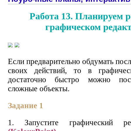
Работа 13. Планируем р
графическом редак
Если предварительно обдумать пос
своих действий, то в графичес
достаточно быстро можно пос
сложные объекты.
Задание 1
1. Запустите графический 