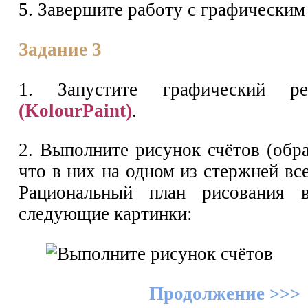
5. Завершите работу с графическим
Задание 3
1. Запустите графический 
(KolourPaint)
.
2. Выполните рисунок счётов (обр
что в них на одном из стержней все
Рациональный план рисования 
следующие картинки:
Продолжение >>>