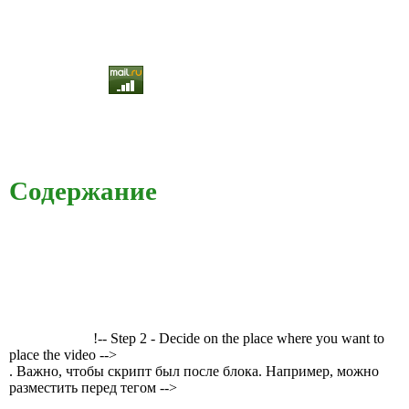
Содержание
!-- Step 2 - Decide on the place where you want to
place the video -->
. Важно, чтобы скрипт был после блока. Например, можно
разместить перед тегом -->