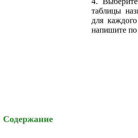
4. Выберите
таблицы наз
для каждого
напишите по
Содержание