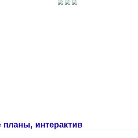
 планы, интерактив