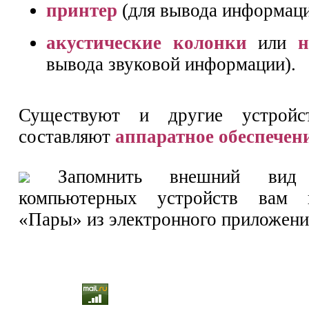
принтер
(для вывода информаци
акустические колонки
или
вывода звуковой информации).
Существуют и другие устройс
составляют
аппаратное обеспечен
Запомнить внешний вид 
компьютерных устройств вам 
«Пары» из электронного приложения