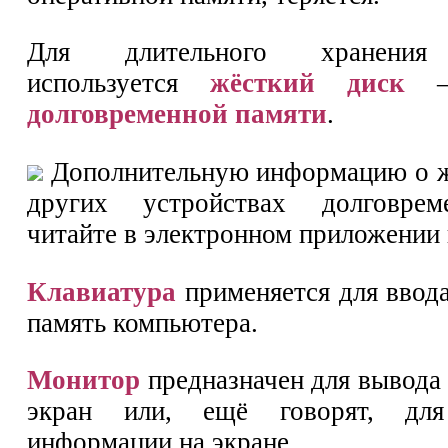
Для длительного хранения
используется
жёсткий диск
— 
долговременной памяти
.
Дополнительную информацию о ж
других устройствах долговрем
читайте в электронном приложении 
Клавиатура
применяется для ввод
память компьютера.
Монитор
предназначен для вывода
экран или, ещё говорят, для
информации на экране.