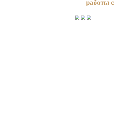
работы 