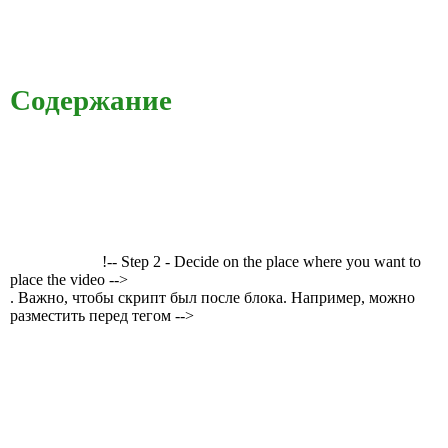
Содержание
!-- Step 2 - Decide on the place where you want to
place the video -->
. Важно, чтобы скрипт был после блока. Например, можно
разместить перед тегом -->