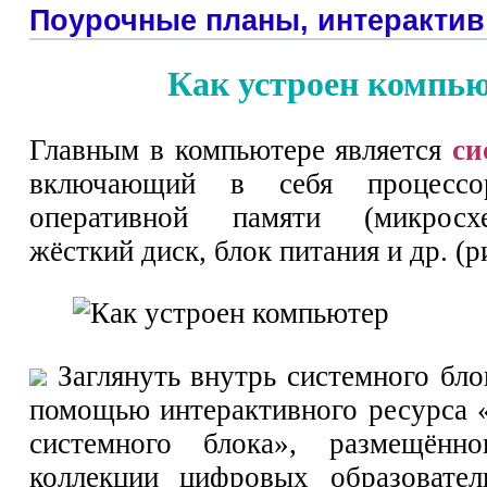
Поурочные планы, интерактив
Как устроен компь
Главным в компьютере является
си
включающий в себя процессор
оперативной памяти (микросх
жёсткий диск, блок питания и др. (ри
Заглянуть внутрь системного бло
помощью интерактивного ресурса
системного блока», размещённ
коллекции цифровых образовател