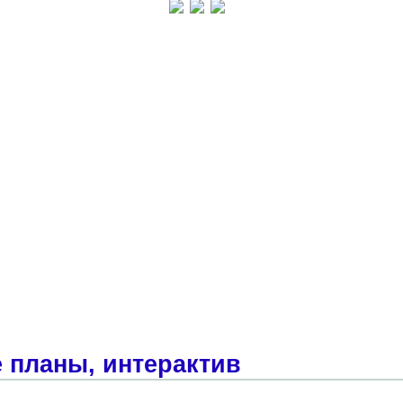
 планы, интерактив