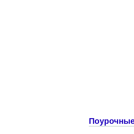
Поурочные