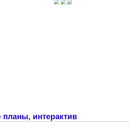
 планы, интерактив