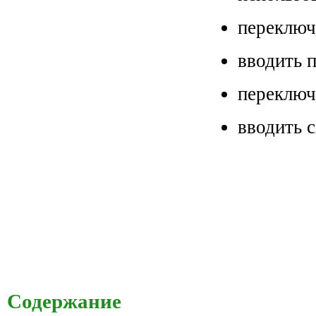
переключ
вводить 
переключ
вводить 
Содержание