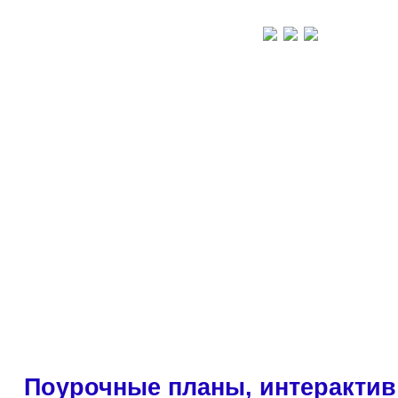
Поурочные планы, интерактив