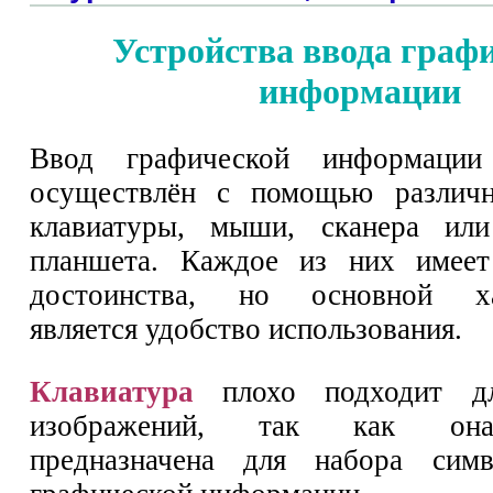
Устройства ввода граф
информации
Ввод графической информаци
осуществлён с помощью различн
клавиатуры, мыши, сканера или
планшета. Каждое из них имее
достоинства, но основной хар
является удобство использования.
Клавиатура
плохо подходит дл
изображений, так как она
предназначена для набора сим