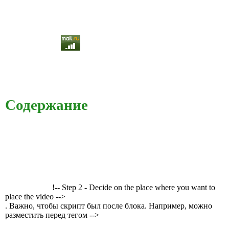
Содержание
!-- Step 2 - Decide on the place where you want to
place the video -->
. Важно, чтобы скрипт был после блока. Например, можно
разместить перед тегом -->