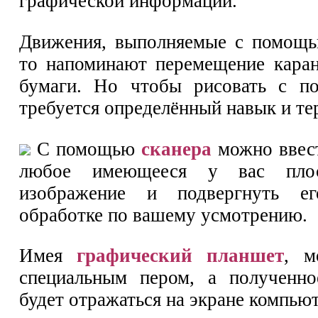
графической информации.
Движения, выполняемые с помо
то напоминают перемещение кара
бумаги. Но чтобы рисовать с 
требуется определённый навык и те
С помощью
сканера
можно ввес
любое имеющееся у вас плос
изображение и подвергнуть ег
обработке по вашему усмотрению.
Имея
графический планшет
, м
специальным пером, а полученно
будет отражаться на экране компьют