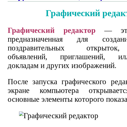
Графический редак
Графический редактор
— это 
предназначенная для создан
поздравительных открыток
объявлений, приглашений, и
докладам и других изображений.
После запуска графического ред
экране компьютера открывает
основные элементы которого показа