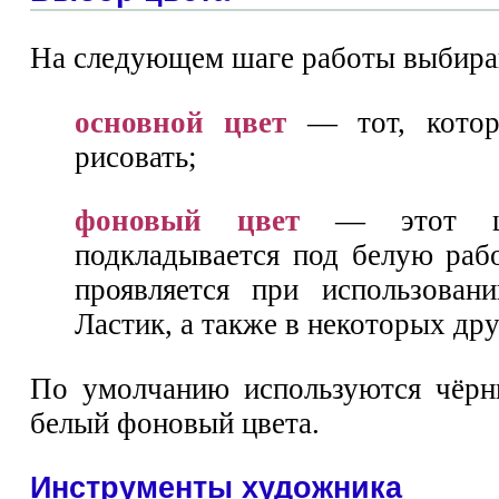
На следующем шаге работы выбираю
основной цвет
— тот, котор
рисовать;
фоновый цвет
— этот цв
подкладывается под белую раб
проявляется при использован
Ластик, а также в некоторых дру
По умолчанию используются чёрн
белый фоновый цвета.
Инструменты художника