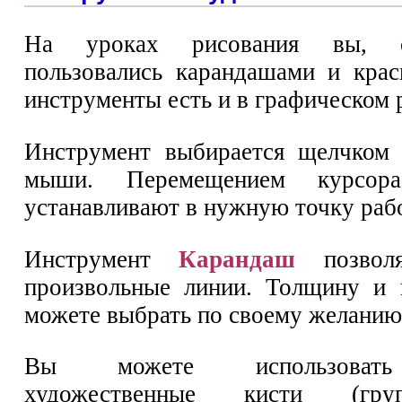
На уроках рисования вы, с
пользовались карандашами и кра
инструменты есть и в графическом 
Инструмент выбирается щелчком 
мыши. Перемещением курсо
устанавливают в нужную точку рабо
Инструмент
Карандаш
позволя
произвольные линии. Толщину и 
можете выбрать по своему желанию
Вы можете использовать
художественные кисти (г