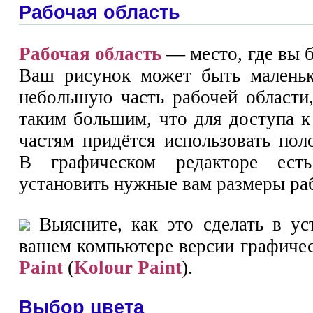
Рабочая область
Рабочая область
— место, где вы б
Ваш рисунок может быть маленьк
небольшую часть рабочей области
таким большим, что для доступа к
частям придётся использовать пол
В графическом редакторе есть
установить нужные вам размеры раб
Выясните, как это сделать в ус
вашем компьютере версии графичес
Paint
(
Kolour Paint
).
Выбор цвета