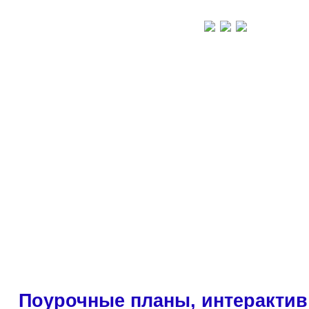
Поурочные планы, интерактив