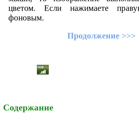
цветом. Если нажимаете пра
фоновым.
Продолжение >>>
Содержание