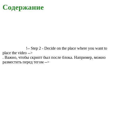
Содержание
!-- Step 2 - Decide on the place where you want to
place the video -->
. Важно, чтобы скрипт был после блока. Например, можно
разместить перед тегом -->