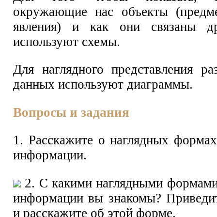
окружающие нас объекты (предме
явления) и как они связаны д
используют схемы.
Для наглядного представления р
данных используют диаграммы.
Вопросы и задания
1. Расскажите о наглядных формах
информации.
2. С какими наглядными формами
информации вы знакомы? Приведи
и расскажите об этой форме.