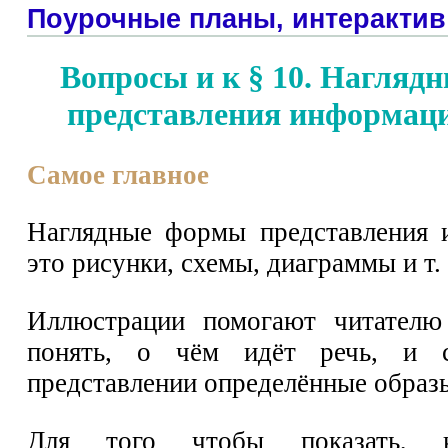
Поурочные планы, интерактив
Вопросы и к § 10. Нагля
представления информац
Самое главное
Наглядные формы представления
это рисунки, схемы, диаграммы и т. 
Иллюстрации помогают читателю
понять, о чём идёт речь, и с
представлении определённые образ
Для того чтобы показать, 