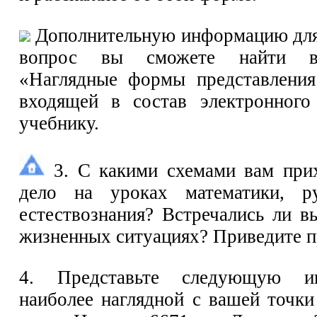
Дополнительную информацию для 
вопрос вы сможете найти в
«Наглядные формы представления
входящей в состав электронного
учебнику.
3. С какими схемами вам при
дело на уроках математики, ру
естествознания? Встречались ли в
жизненных ситуациях? Приведите 
4. Представьте следующую 
наиболее наглядной с вашей точки