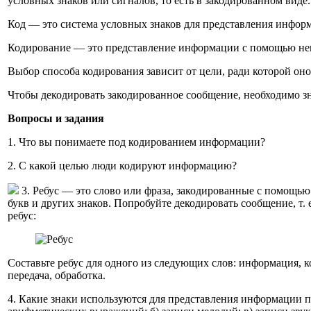
условных знаков или сигналов, то есть в закодированном виде.
Код — это система условных знаков для представления инфор
Кодирование — это представление информации с помощью нек
Выбор способа кодирования зависит от цели, ради которой оно
Чтобы декодировать закодированное сообщение, необходимо зн
Вопросы и задания
1. Что вы понимаете под кодированием информации?
2. С какой целью люди кодируют информацию?
3. Ребус — это слово или фраза, закодированные с помощь
букв и других знаков. Попробуйте декодировать сообщение, т. 
ребус:
Составьте ребус для одного из следующих слов: информация, к
передача, обработка.
4. Какие знаки используются для представления информации пр