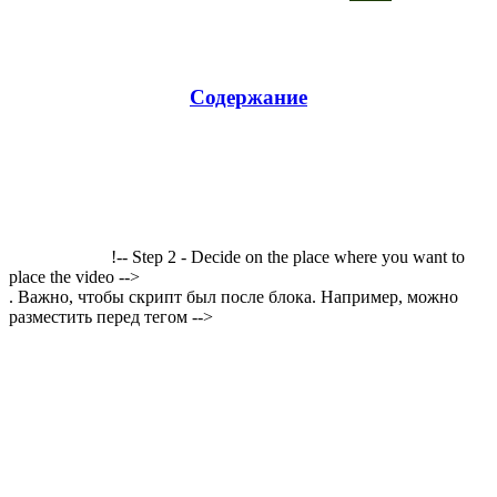
Содержание
!-- Step 2 - Decide on the place where you want to
place the video -->
. Важно, чтобы скрипт был после блока. Например, можно
разместить перед тегом -->