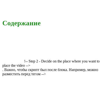
Содержание
!-- Step 2 - Decide on the place where you want to
place the video -->
. Важно, чтобы скрипт был после блока. Например, можно
разместить перед тегом -->