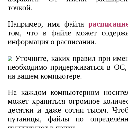
точкой.
Например, имя файла
расписание
том, что в файле может содержа
информация о расписании.
Уточните, каких правил при име
необходимо придерживаться в ОС,
на вашем компьютере.
На каждом компьютерном носите
может храниться огромное колич
десятки и даже сотни тысяч. Что
путаницы, файлы по определён
группируют в папки.