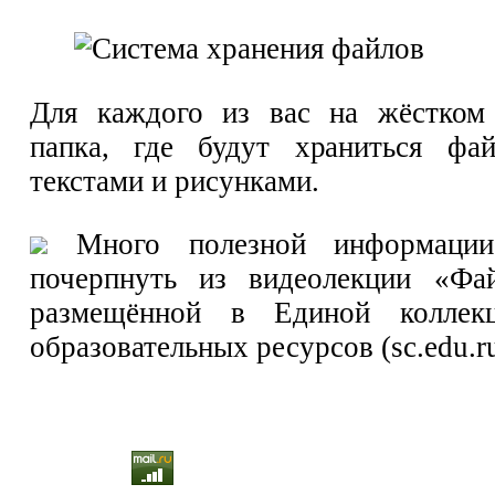
Для каждого из вас на жёстком 
папка, где будут храниться ф
текстами и рисунками.
Много полезной информаци
почерпнуть из видеолекции «Фа
размещённой в Единой коллек
образовательных ресурсов (sc.edu.ru