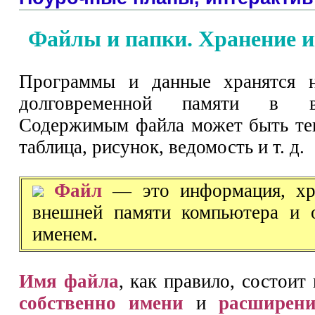
Файлы и папки. Хранение 
Программы и данные хранятся н
долговременной памяти в в
Содержимым файла может быть тек
таблица, рисунок, ведомость и т. д.
Файл
— это информация, хр
внешней памяти компьютера и о
именем.
Имя файла
, как правило, состоит 
собственно имени
и
расширен