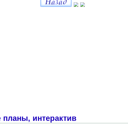
 планы, интерактив