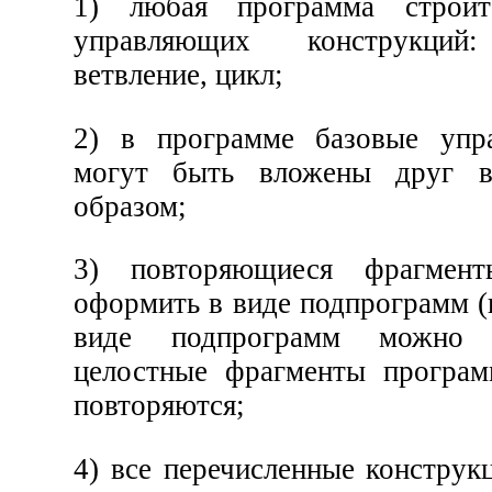
1) любая программа строи
управляющих конструкций: 
ветвление, цикл;
2) в программе базовые упр
могут быть вложены друг в
образом;
3) повторяющиеся фрагмен
оформить в виде подпрограмм (
виде подпрограмм можно 
целостные фрагменты програм
повторяются;
4) все перечисленные констру