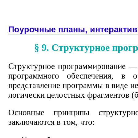
Поурочные планы, интерактив
§ 9. Структурное про
Структурное программирование — 
программного обеспечения, в 
представление программы в виде и
логически целостных фрагментов (б
Основные принципы структурно
заключаются в том, что: