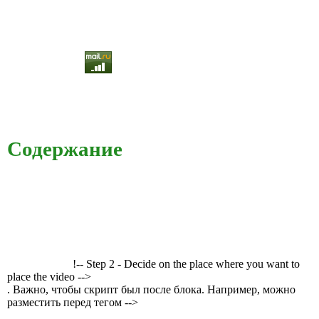
Содержание
!-- Step 2 - Decide on the place where you want to
place the video -->
. Важно, чтобы скрипт был после блока. Например, можно
разместить перед тегом -->