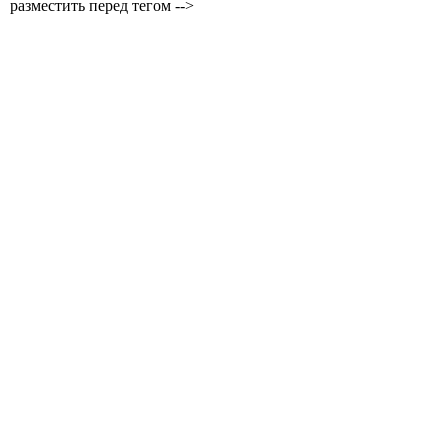
разместить перед тегом -->