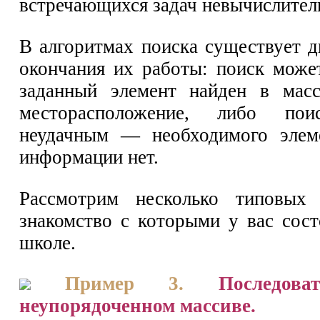
встречающихся задач невычислитель
В алгоритмах поиска существует 
окончания их работы: поиск може
заданный элемент найден в масс
месторасположение, либо пои
неудачным — необходимого элем
информации нет.
Рассмотрим несколько типовых 
знакомство с которыми у вас сос
школе.
Пример 3.
Последов
неупорядоченном массиве.