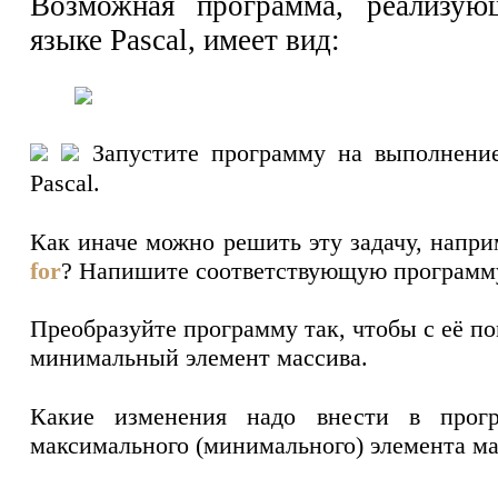
Возможная программа, реализую
языке Pascal, имеет вид:
Запустите программу на выполнени
Pascal.
Как иначе можно решить эту задачу, напри
for
? Напишите соответствующую программ
Преобразуйте программу так, чтобы с её 
минимальный элемент массива.
Какие изменения надо внести в прог
максимального (минимального) элемента ма