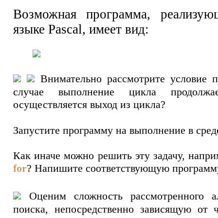
Возможная программа, реализую
языке Pascal, имеет вид:
Внимательно рассмотрите условие 
случае выполнение цикла продолж
осуществляется выход из цикла?
Запустите программу на выполнение в сред
Как иначе можно решить эту задачу, напри
for
? Напишите соответствующую программ
Оценим сложность рассмотренного ал
поиска, непосредственно зависящую от 