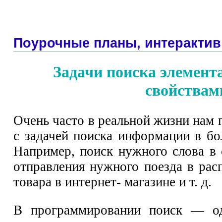
Поурочные планы, интерактив
Задачи поиска элемент
свойствам
Очень часто в реальной жизни нам 
с задачей поиска информации в б
Например, поиск нужного слова в 
отправления нужного поезда в рас
товара в интернет- магазине и т. д.
В программировании поиск — од