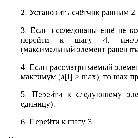
2. Установить счётчик равным 2 (
3. Если исследованы ещё не все
перейти к шагу 4, иначе
(максимальный элемент равен ma
4. Если рассматриваемый элеме
максимум (a[i] > max), то max пр
5. Перейти к следующему эле
единицу).
6. Перейти к шагу 3.