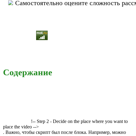
Самостоятельно оцените сложность расс
Содержание
!-- Step 2 - Decide on the place where you want to
place the video -->
. Важно, чтобы скрипт был после блока. Например, можно