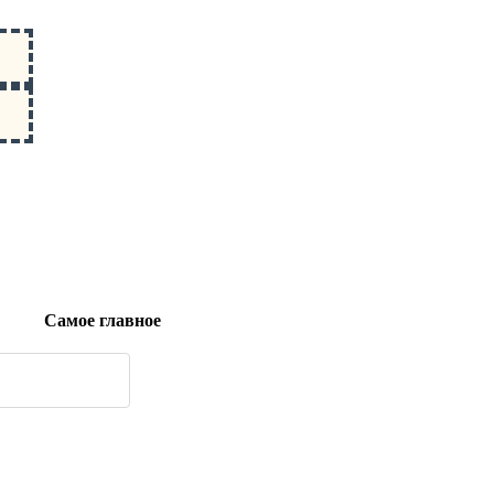
Самое главное