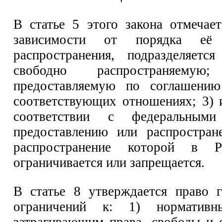
В статье 5 этого закона отмечае
зависимости от порядка её 
распространения, подразделяетс
свободно распространяему
предоставляемую по соглашени
соответствующих отношениях; 3) 
соответствии с федеральными
предоставлению или распростран
распространение которой в Р
ограничивается или запрещается.
В статье 8 утверждается право 
ограничений к: 1) нормативн
затрагивающим права, свободы и 