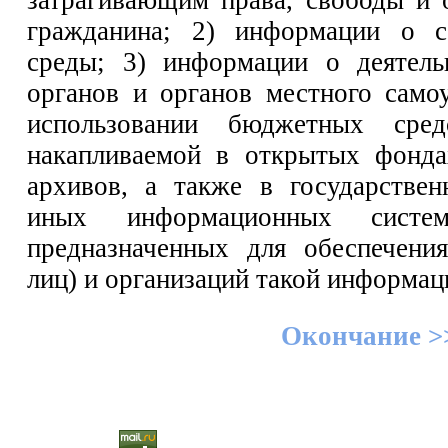
гражданина; 2) информации о 
среды; 3) информации о деятель
органов и органов местного само
использовании бюджетных сред
накапливаемой в открытых фонда
архивов, а также в государстве
иных информационных систе
предназначенных для обеспечени
лиц) и организаций такой информац
Окончание >