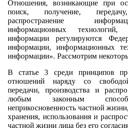
Отношения, возникающие при ос
поиск, получение, передач
распространение информ
информационных технологий, 
информации регулируются Феде
информации, информационных те
информации». Рассмотрим некоторые
В статье 3 среди принципов пра
отношений наряду со свободой
передачи, производства и распр
любым законным способо
неприкосновенность частной жизни,
хранения, использования и распро
частной жизни лица без его согласия