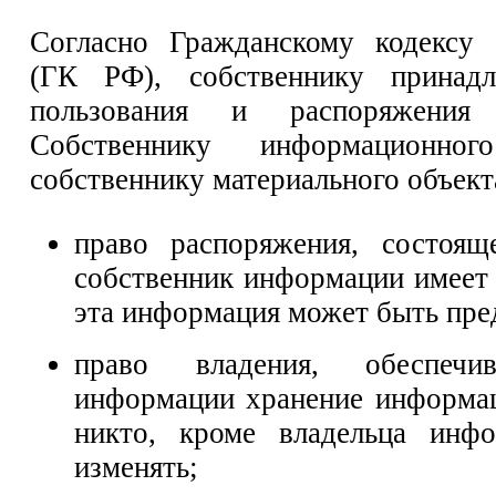
Согласно Гражданскому кодексу 
(ГК РФ), собственнику принадл
пользования и распоряжения
Собственнику информационн
собственнику материального объект
право распоряжения, состоящ
собственник информации имеет 
эта информация может быть пре
право владения, обеспечи
информации хранение информац
никто, кроме владельца инф
изменять;