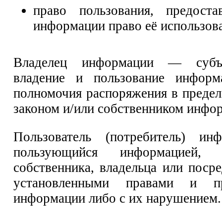
право пользования, предоста
информации право её использова
Владелец информации — субъе
владение и пользование инфор
полномочия распоряжения в предел
законом и/или собственником инфо
Пользователь (потребитель) и
пользующийся информацией,
собственника, владельца или посре
установленными правами и п
информации либо с их нарушением.