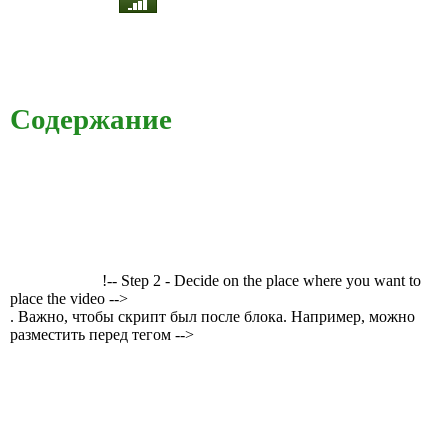
Содержание
!-- Step 2 - Decide on the place where you want to
place the video -->
. Важно, чтобы скрипт был после блока. Например, можно
разместить перед тегом -->