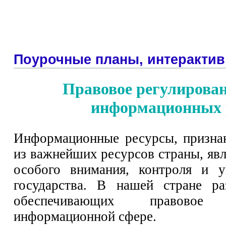
Поурочные планы, интерактив
Правовое регулирован
информационных 
Информационные ресурсы, признан
из важнейших ресурсов страны, явл
особого внимания, контроля и у
государства. В нашей стране ра
обеспечивающих правовое
информационной сфере.