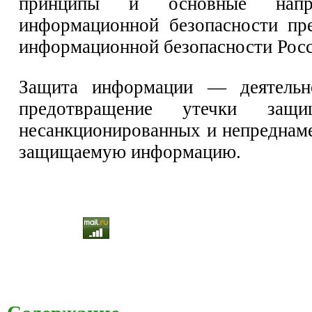
принципы и основные напра
информационной безопасности пр
информационной безопасности Рос
Защита информации — деятельно
предотвращение утечки защи
несанкционированных и непреднам
защищаемую информацию.