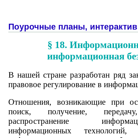
Поурочные планы, интерактив
§ 18. Информационн
информационная бе
В нашей стране разработан ряд з
правовое регулирование в информа
Отношения, возникающие при ос
поиск, получение, передач
распространение информ
информационных технологий, 