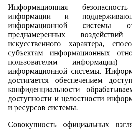
Информационная безопаснос
информации и поддерживающ
информационной системы 
преднамеренных воздействий
искусственного характера, спо
субъектам информационных отн
пользователям информации
информационной системы. Информ
достигается обеспечением досту
конфиденциальности обрабатыва
доступности и целостности инфор
и ресурсов системы.
Совокупность официальных взгля