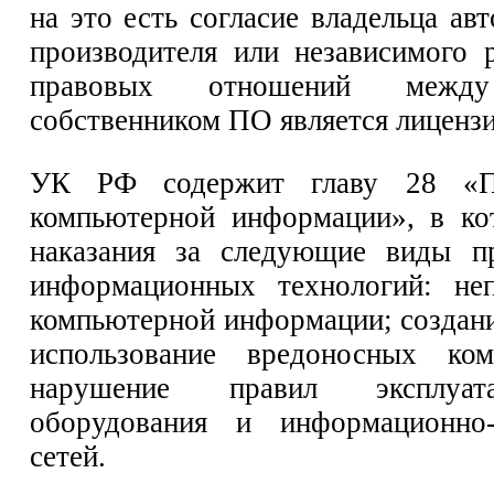
на это есть согласие владельца ав
производителя или независимого 
правовых отношений между
собственником ПО является лицензи
УК РФ содержит главу 28 «Пр
компьютерной информации», в ко
наказания за следующие виды пр
информационных технологий: не
компьютерной информации; создани
использование вредоносных ко
нарушение правил эксплуат
оборудования и информационно-
сетей.