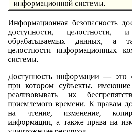
информационной системы.
Информационная безопасность дос
доступности, целостности, и
обрабатываемых данных, а т
целостности информационных ко
системы.
Доступность информации — это с
при котором субъекты, имеющие 
реализовывать их беспрепятс
приемлемого времени. К правам до
на чтение, изменение, копир
информации, а также права на изм
уничтожение ресурсов.