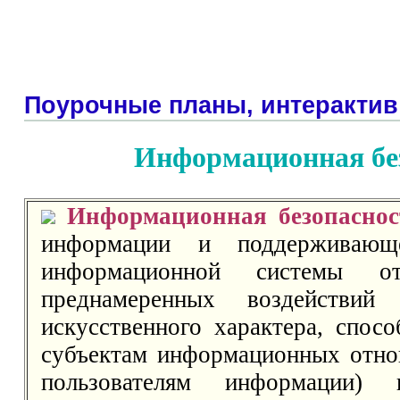
Поурочные планы, интерактив
Информационная бе
Информационная безопаснос
информации и поддерживающ
информационной системы о
преднамеренных воздействий 
искусственного характера, спос
субъектам информационных отно
пользователям информации)