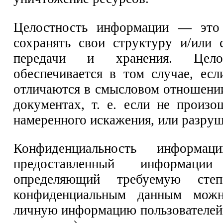
Целостность информации — это
сохранять свои структуру и/или 
передачи и хранения. Цело
обеспечивается в том случае, ес
отличаются в смысловом отношени
документах, т. е. если не произ
намеренного искажения, или разруш
Конфиденциальность информ
предоставленный информа
определяющий требуемую ст
конфиденциальным данным можн
личную информацию пользователей,