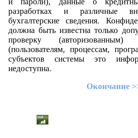
и пароли), данные о кредитн
разработках и различные вну
бухгалтерские сведения. Конфид
должна быть известна только до
проверку (авторизованным)
(пользователям, процессам, прог
субъектов системы это инфо
недоступна.
Окончание >