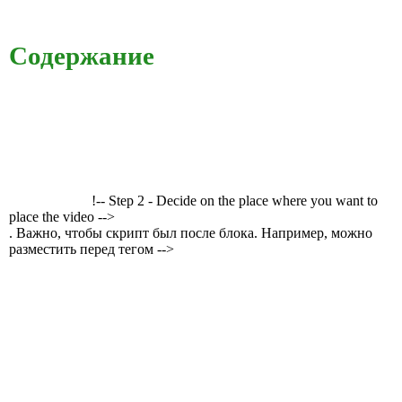
Содержание
!-- Step 2 - Decide on the place where you want to
place the video -->
. Важно, чтобы скрипт был после блока. Например, можно
разместить перед тегом -->