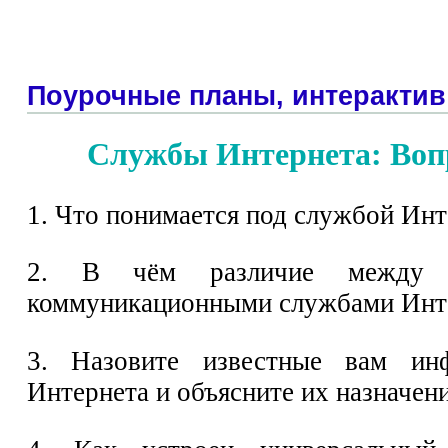
Поурочные планы, интерактив
Службы Интернета: Воп
1. Что понимается под службой Инт
2. В чём различие между 
коммуникационными службами Инт
3. Назовите известные вам ин
Интернета и объясните их назначени