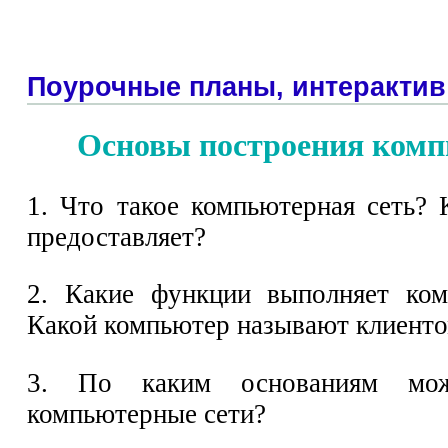
Поурочные планы, интерактив
Основы построения комп
1. Что такое компьютерная сеть?
предоставляет?
2. Какие функции выполняет ком
Какой компьютер называют клиент
3. По каким основаниям можн
компьютерные сети?