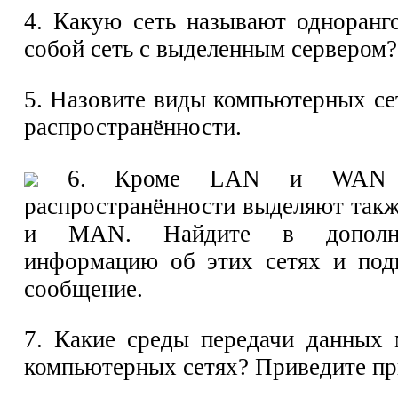
4. Какую сеть называют одноранг
собой сеть с выделенным сервером?
5. Назовите виды компьютерных се
распространённости.
6. Кроме LAN и WAN по
распространённости выделяют так
и MAN. Найдите в дополнит
информацию об этих сетях и подг
сообщение.
7. Какие среды передачи данных 
компьютерных сетях? Приведите п