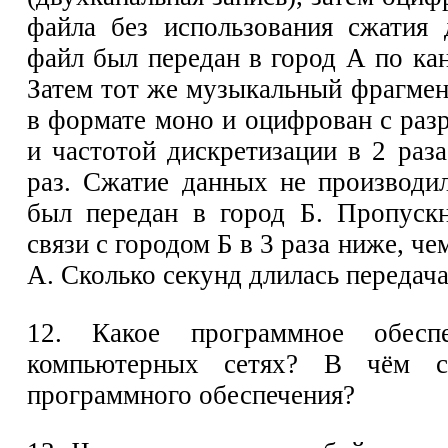
файла без использования сжатия
файл был передан в город А по кан
Затем тот же музыкальный фрагмен
в формате моно и оцифрован с раз
и частотой дискретизации в 2 раз
раз. Сжатие данных не производи
был передан в город Б. Пропускн
связи с городом Б в 3 раза ниже, че
А. Сколько секунд длилась передача
12. Какое программное обесп
компьютерных сетях? В чём су
программного обеспечения?