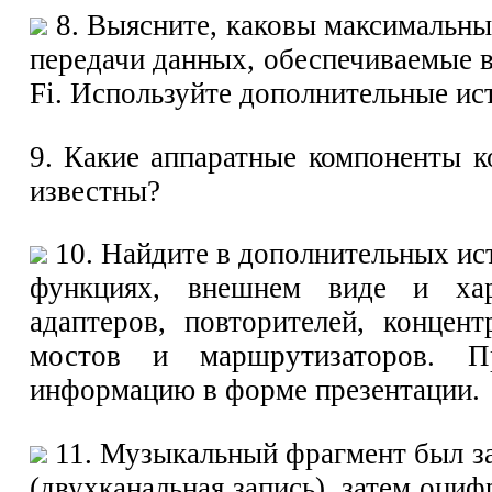
8. Выясните, каковы максимальны
передачи данных, обеспечиваемые в
Fi. Используйте дополнительные и
9. Какие аппаратные компоненты 
известны?
10. Найдите в дополнительных и
функциях, внешнем виде и хар
адаптеров, повторителей, концент
мостов и маршрутизаторов. Пр
информацию в форме презентации.
11. Музыкальный фрагмент был за
(двухканальная запись), затем оциф