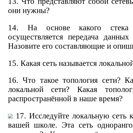
13. Что представляют собой сетев
они нужны?
14. На основе какого стека 
осуществляется передача данных
Назовите его составляющие и опиш
15. Какая сеть называется локально
16. Что такое топология сети? К
локальной сети? Какая тополог
распространённой в наше время?
17. Исследуйте локальную сеть 
вашей школе. Эта сеть одноранг