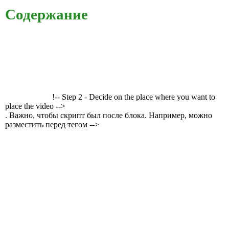
Содержание
!-- Step 2 - Decide on the place where you want to
place the video -->
. Важно, чтобы скрипт был после блока. Например, можно
разместить перед тегом -->