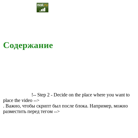
Содержание
!-- Step 2 - Decide on the place where you want to
place the video -->
. Важно, чтобы скрипт был после блока. Например, можно
разместить перед тегом -->