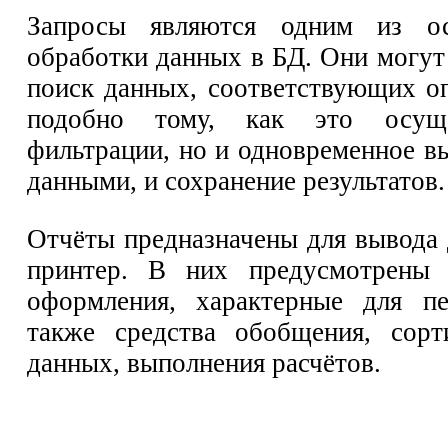
Запросы являются одним из ос
обработки данных в БД. Они могут 
поиск данных, соответствующих о
подобно тому, как это осуще
фильтрации, но и одновременное в
данными, и сохранение результатов.
Отчёты предназначены для вывода 
принтер. В них предусмотрены 
оформления, характерные для пе
также средства обобщения, сорт
данных, выполнения расчётов.