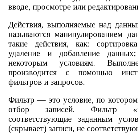
вводе, просмотре или редактирован
Действия, выполняемые над данны
называются манипулированием да
такие действия, как: сортировк
удаление и добавление данных
некоторым условиям. Выполн
производится с помощью инстр
фильтров и запросов.
Фильтр — это условие, по котором
отбор записей. Фильтр «пр
соответствующие заданным услов
(скрывает) записи, не соответствую