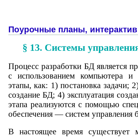
Поурочные планы, интерактив
§ 13. Системы управлени
Процесс разработки БД является п
с использованием компьютера и 
этапы, как: 1) постановка задачи; 
создание БД; 4) эксплуатация созд
этапа реализуются с помощью спе
обеспечения — систем управления 
В настоящее время существует