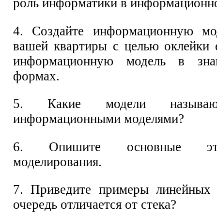
роль информатики в информационн
4. Создайте информационную мо
вашей квартиры с целью оклейки 
информационную модель в зна
формах.
5. Какие модели называют
информационными моделями?
6. Опишите основные эта
моделирования.
7. Приведите примеры линейных 
очередь отличается от стека?