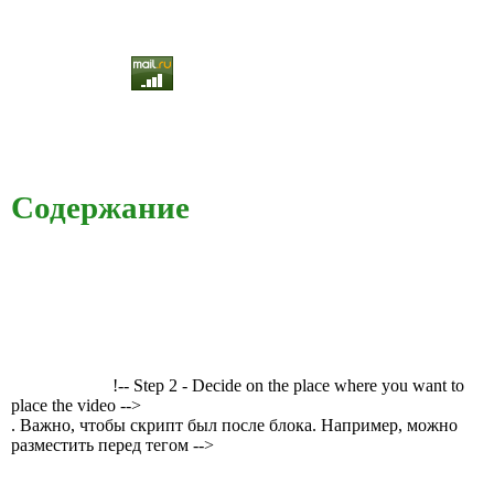
Содержание
!-- Step 2 - Decide on the place where you want to
place the video -->
. Важно, чтобы скрипт был после блока. Например, можно
разместить перед тегом -->