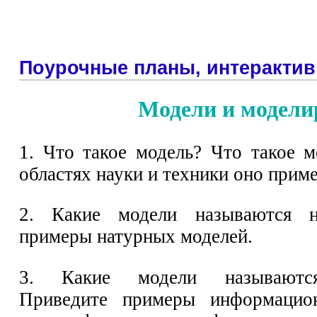
Поурочные планы, интерактив
Модели и модели
1. Что такое модель? Что такое 
областях науки и техники оно прим
2. Какие модели называются н
примеры натурных моделей.
3. Какие модели называютс
Приведите примеры информацио