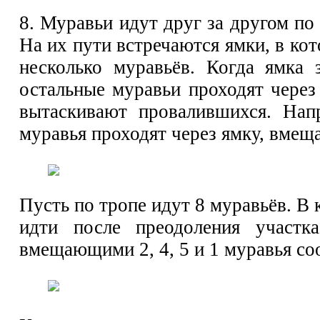
8. Муравьи идут друг за другом по
На их пути встречаются ямки, в ко
несколько муравьёв. Когда ямка 
остальные муравьи проходят через 
вытаскивают провалившихся. Нап
муравья проходят через ямку, вме
Пусть по тропе идут 8 муравьёв. В 
идти после преодоления участк
вмещающими 2, 4, 5 и 1 муравья со