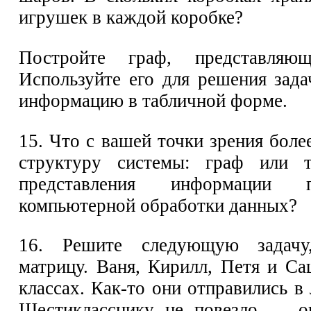
игрушек в каждой коробке?
Постройте граф, представляю
Используйте его для решения зада
информацию в табличной форме.
15. Что с вашей точки зрения боле
структуру системы: граф или 
представления информации п
компьютерной обработки данных?
16. Решите следующую задачу
матрицу. Ваня, Кирилл, Петя и Саш
классах. Как-то они отправились в
Шестикласснику не повезло — о