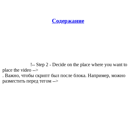
Содержание
!-- Step 2 - Decide on the place where you want to
place the video -->
. Важно, чтобы скрипт был после блока. Например, можно
разместить перед тегом -->