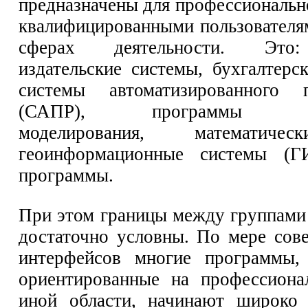
предназначены для профессиональн
квалифицированными пользователя
сферах деятельности. Это:
издательские системы, бухгалтерс
системы автоматизированного п
(САПР), программы ком
моделирования, математиче
геоинформационные системы (Г
программы.
При этом границы между группами
достаточно условны. По мере сов
интерфейсов многие программы, 
ориентированные на профессиона
иной области, начинают широко 