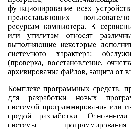
функционирование всех устройст
предоставляющих пользоват
ресурсам компьютера. К сервисн
или утилитам относят различн
выполняющие некоторые дополнит
системного характера: обслуж
(проверка, восстановление, очистк
архивирование файлов, защита от в
Комплекс программных средств, п
для разработки новых програ
системой программирования или и
средой разработки. Основными
системы программировани