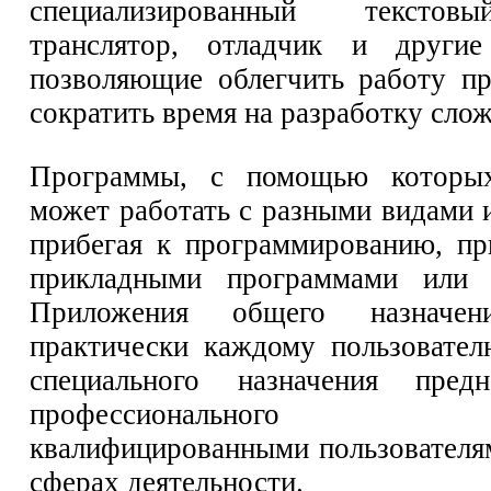
специализированный текстов
транслятор, отладчик и другие
позволяющие облегчить работу п
сократить время на разработку сло
Программы, с помощью которых
может работать с разными видами 
прибегая к программированию, пр
прикладными программами или 
Приложения общего назначен
практически каждому пользовате
специального назначения пред
профессионального п
квалифицированными пользователя
сферах деятельности.