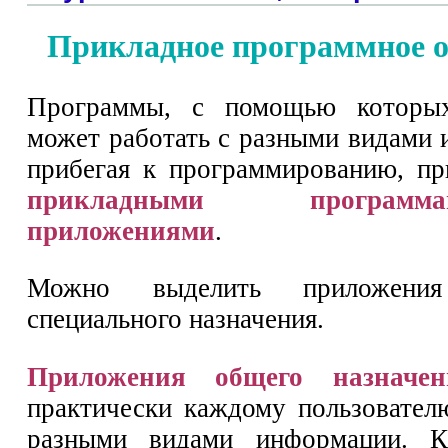
Прикладное программное о
Программы, с помощью которых
может работать с разными видами 
прибегая к программированию, пр
прикладными программа
приложениями
.
Можно выделить приложен
специального назначения.
Приложения общего назначен
практически каждому пользовател
разными видами информации. К