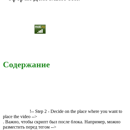
Содержание
!-- Step 2 - Decide on the place where you want to
place the video -->
. Важно, чтобы скрипт был после блока. Например, можно
разместить перед тегом -->