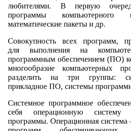
любителями. В первую очер
программы компьютерного мо
математические пакеты и др.
Совокупность всех программ, пр
для выполнения на компьюте
программным обеспечением (ПО) к
многообразие компьютерных пр
разделить на три группы: с
прикладное ПО, системы программи
Системное программное обеспече
себя операционную систему
программы. Операционная система 
программ, обеспечивающих с