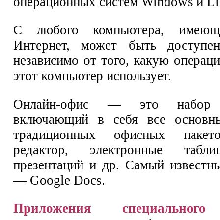
операционных систем Windows и Li
С любого компьютера, имею
Интернет, может быть доступен
независимо от того, какую операц
этот компьютер использует.
Онлайн-офис — это набор в
включающий в себя все основн
традиционных офисных пакето
редактор, электронные табли
презентаций и др. Самый известн
— Google Docs.
Приложения специального