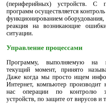
(периферийных) устройств. С 
программ осуществляется контроль
функционированием оборудования, 
реакция на возникающие ошибк
ситуации.
Управление процессами
Программу, выполняемую на 
текущий момент, принято называ
Даже когда мы просто ищем инфо
Интернет, компьютер производит 
нас операции по контролю з
устройств, по защите от вирусов и т.