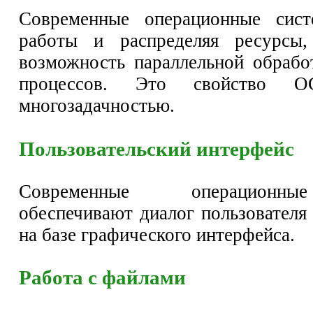
Современные операционные сист
работы и распределяя ресурсы,
возможность параллельной обрабо
процессов. Это свойство О
многозадачностью.
Пользовательский интерфейс
Современные операционн
обеспечивают диалог пользователя
на базе графического интерфейса.
Работа с файлами