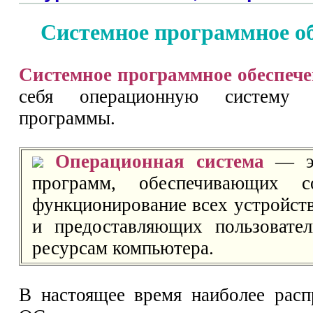
Системное программное о
Системное программное обеспече
себя операционную систему
программы.
Операционная система
— эт
программ, обеспечивающих со
функционирование всех устройст
и предоставляющих пользовате
ресурсам компьютера.
В настоящее время наиболее рас