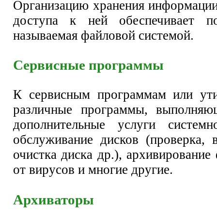
Организацию хранения информации
доступа к ней обеспечивает п
называемая файловой системой.
Сервисные программы
К сервисным программам или ути
различные программы, выполняю
дополнительные услуги системно
обслуживание дисков (проверка, в
очистка диска др.), архивирование
от вирусов и многие другие.
Архиваторы