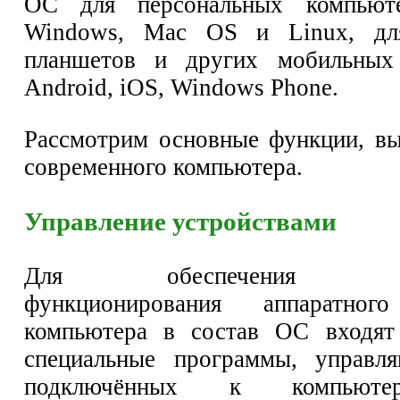
ОС для персональных компьюте
Windows, Mac OS и Linux, для
планшетов и других мобильных
Android, iOS, Windows Phone.
Рассмотрим основные функции, в
современного компьютера.
Управление устройствами
Для обеспечения согла
функционирования аппаратного
компьютера в состав ОС входя
специальные программы, управл
подключённых к компьюте