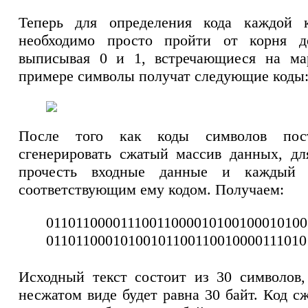
Теперь для определения кода каждой 
необходимо просто пройти от корня д
выписывая 0 и 1, встречающиеся на м
примере символы получат следующие коды
После того как коды символов пост
сгенерировать сжатый массив данных, дл
прочесть входные данные и каждый 
соответствующим ему кодом. Получаем:
01101100001110011000010100100010100
01101100010100101100110010000111010
Исходный текст состоит из 30 символов, 
несжатом виде будет равна 30 байт. Код сж