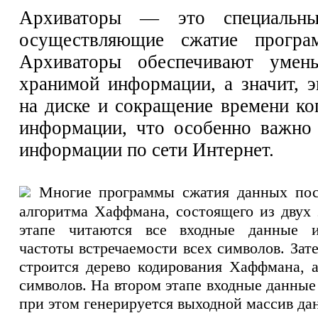
Архиваторы — это специальны
осуществляющие сжатие програ
Архиваторы обеспечивают умен
хранимой информации, а значит, 
на диске и сокращение времени ко
информации, что особенно важно
информации по сети Интернет.
Многие программы сжатия данных пос
алгоритма Хаффмана, состоящего из двух 
этапе читаются все входные данные и
частоты встречаемости всех символов. За
строится дерево кодирования Хаффмана,
символов. На втором этапе входные данные
при этом генерируется выходной массив да