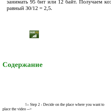
занимать 95 бит или 12 байт. Получаем к
равный 30/12 = 2,5.
Содержание
!-- Step 2 - Decide on the place where you want to
place the video -->