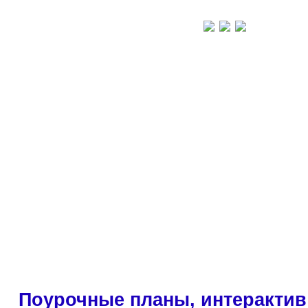
Поурочные планы, интерактив