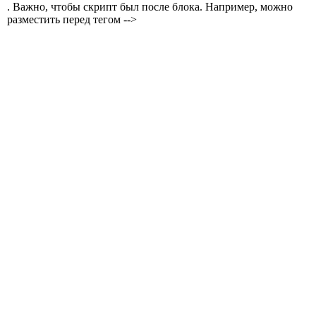
. Важно, чтобы скрипт был после блока. Например, можно
разместить перед тегом -->