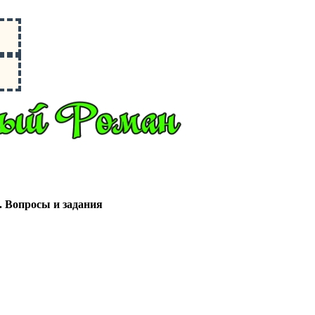
. Вопросы и задания