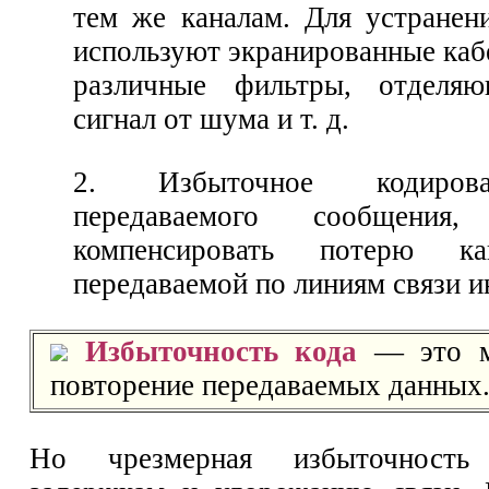
тем же каналам. Для устранен
используют экранированные каб
различные фильтры, отделя
сигнал от шума и т. д.
2. Избыточное кодиров
передаваемого сообщения,
компенсировать потерю ка
передаваемой по линиям связи 
Избыточность кода
— это мн
повторение передаваемых данных
Но чрезмерная избыточност