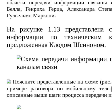
области передачи информации связаны 
Белла, Генриха Герца, Александра Степ
Гульельмо Маркони.
На рисунке 1.13 представлена с
информации по техническим ка
предложенная Клодом Шенноном.
Поясните представленные на схеме (рис.
примере разговора по мобильному телеф
описанные выше шаги процесса передачи 