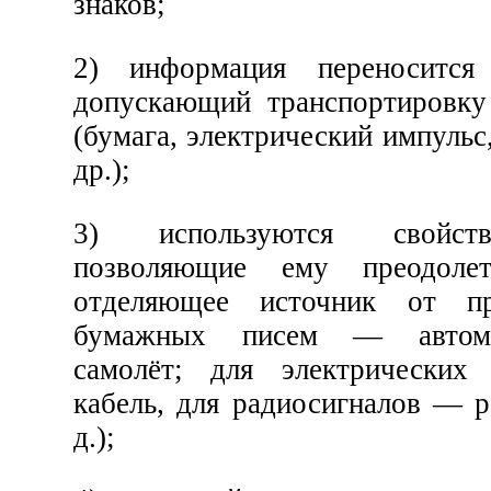
знаков;
2) информация переносится
допускающий транспортировку
(бумага, электрический импульс
др.);
3) используются свойств
позволяющие ему преодолет
отделяющее источник от пр
бумажных писем — автомо
самолёт; для электрически
кабель, для радиосигналов — р
д.);