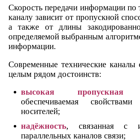
Скорость передачи информации по 
каналу зависит от пропускной спос
а также от длины закодированно
определяемой выбранным алгоритм
информации.
Современные технические каналы 
целым рядом достоинств:
высокая пропускная с
обеспечиваемая свойствами
носителей;
надёжность
, связанная с и
параллельных каналов связи;