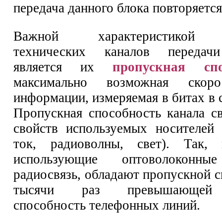
передача данного блока повторяется
Важной характеристикой 
технических каналов передач
является их
пропускная спо
максимально возможная скоро
информации, измеряемая в битах в с
Пропускная способность канала св
свойств используемых носителей 
ток, радиоволны, свет). Так, 
использующие оптоволоконн
радиосвязь, обладают пропускной 
тысячи раз превышающей 
способность телефонных линий.