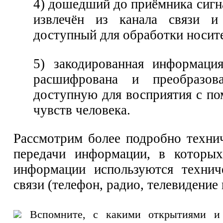
4) дошедший до приёмника сигн
извлечён из канала связи и
доступный для обработки носит
5) закодированная информаци
расшифрована и преобразов
доступную для восприятия с п
чувств человека.
Рассмотрим более подробно техни
передачи информации, в которых
информации используются технич
связи (телефон, радио, телевидение 
Вспомните, с какими открытиями и