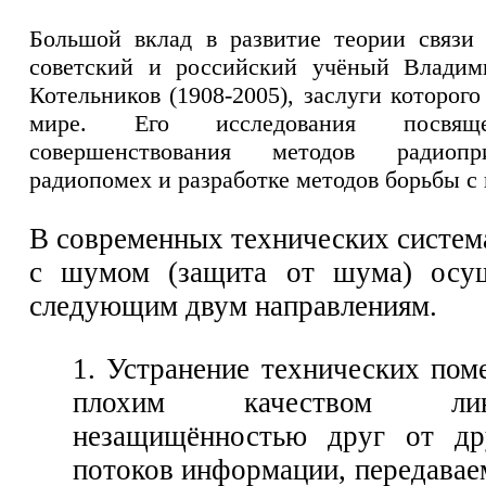
Большой вклад в развитие теории связи
советский и российский учёный Владим
Котельников (1908-2005), заслуги которог
мире. Его исследования посвящ
совершенствования методов радиоп
радиопомех и разработке методов борьбы с
В современных технических систем
с шумом (защита от шума) осущ
следующим двум направлениям.
1. Устранение технических пом
плохим качеством ли
незащищённостью друг от др
потоков информации, передавае