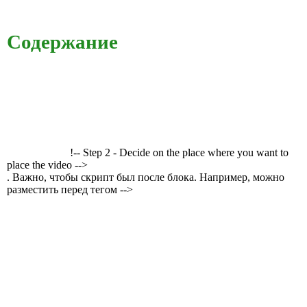
Содержание
!-- Step 2 - Decide on the place where you want to
place the video -->
. Важно, чтобы скрипт был после блока. Например, можно
разместить перед тегом -->