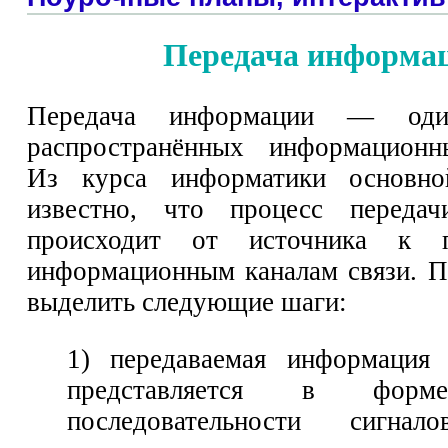
Передача информа
Передача информации — од
распространённых информационн
Из курса информатики основн
известно, что процесс переда
происходит от источника к 
информационным каналам связи. 
выделить следующие шаги:
1) передаваемая информация
представляется в форм
последовательности сигнал