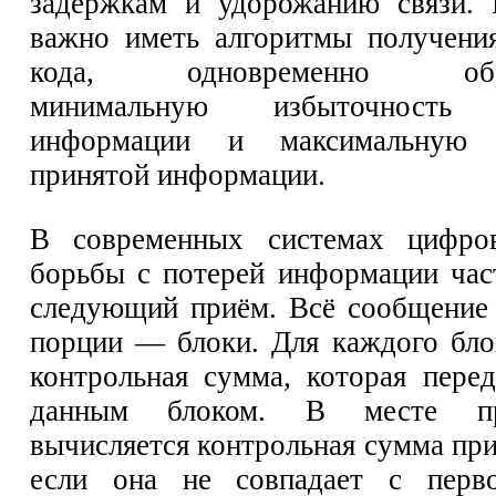
задержкам и удорожанию связи. 
важно иметь алгоритмы получени
кода, одновременно обес
минимальную избыточность 
информации и максимальную д
принятой информации.
В современных системах цифро
борьбы с потерей информации час
следующий приём. Всё сообщение 
порции — блоки. Для каждого бло
контрольная сумма, которая перед
данным блоком. В месте пр
вычисляется контрольная сумма при
если она не совпадает с перво