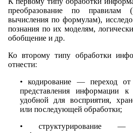
К первому типу обработки информа
преобразование по правилам 
вычисления по формулам), исследо
познания по их моделям, логическ
обобщение и др.
Ко второму типу обработки инф
отнести:
• кодирование — переход о
представления информации к 
удобной для восприятия, хран
или последующей обработки;
• структурирование — 