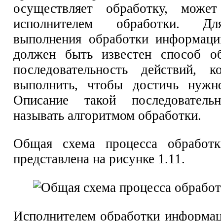
осуществляет обработку, може
исполнителем обработки. Д
выполнения обработки информаци
должен быть известен способ об
последовательность действий, 
выполнить, чтобы достичь нужно
Описание такой последователь
называть алгоритмом обработки.
Общая схема процесса обработ
представлена на рисунке 1.11.
Исполнителем обработки информа