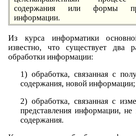
содержания или формы пре
информации.
Из курса информатики основн
известно, что существует два р
обработки информации:
1) обработка, связанная с пол
содержания, новой информации;
2) обработка, связанная с из
представления информации, не
содержания.