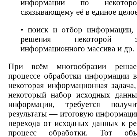
информации по некоторо
связывающему её в единое целое
• поиск и отбор информации,
решения некоторой з
информационного массива и др.
При всём многообразии реша
процессе обработки информации в
некоторая информационная задача,
некоторый набор исходных данн
информации, требуется получи
результаты — итоговую информаци
перехода от исходных данных к ре
процесс обработки. Тот объ