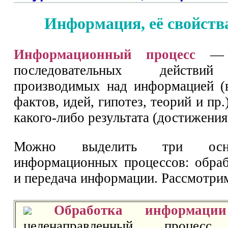
Информация, её свойств
Информационный процесс
— с
последовательных действий
производимых над информацией (
фактов, идей, гипотез, теорий и пр.
какого-либо результата (достижения
Можно выделить три осн
информационных процессов: обраб
и передача информации. Рассмотрим
Обработка информации
целенаправленный процесс