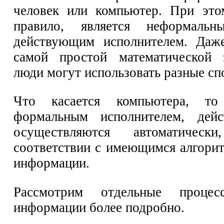
человек или компьютер. При это
правило, является неформальн
действующим исполнителем. Даж
самой простой математической 
люди могут использовать разные сп
Что касается компьютера, то
формальным исполнителем, дейс
осуществляются автоматичес
соответствии с имеющимся алгори
информации.
Рассмотрим отдельные процес
информации более подробно.