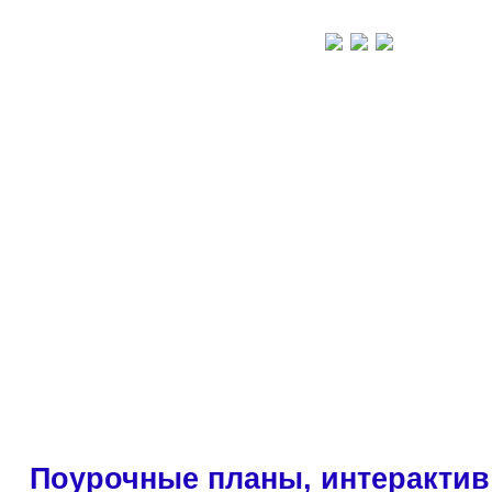
Поурочные планы, интерактив