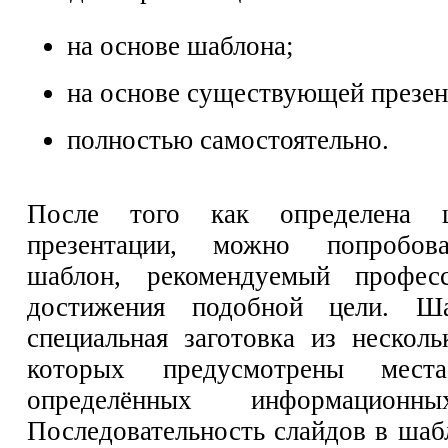
на основе шаблона;
на основе существующей презен
полностью самостоятельно.
После того как определена ц
презентации, можно попробова
шаблон, рекомендуемый профес
достижения подобной цели. 
специальная заготовка из несколь
которых предусмотрены мес
определённых информационн
Последовательность слайдов в шаб