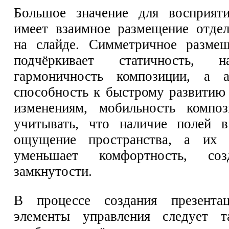
Большое значение для восприят
имеет взаимное размещение отде
на слайде. Симметричное размещ
подчёркивает статичность, 
гармоничность композиции, а 
способность к быстрому развитию 
изменениям, мобильность композ
учитывать, что наличие полей в
ощущение пространства, а их 
уменьшает комфортность, соз
замкнутости.
В процессе создания презента
элементы управления следует т