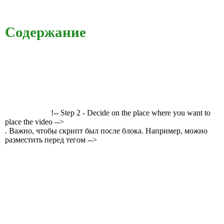
Содержание
!-- Step 2 - Decide on the place where you want to
place the video -->
. Важно, чтобы скрипт был после блока. Например, можно
разместить перед тегом -->