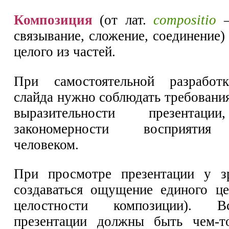
Композиция
(от лат.
compositio
—
связывание, сложение, соединение
целого из частей.
При самостоятельной разработ
слайда нужно соблюдать требовани
выразительности презентаци
закономерности восприятия
человеком.
При просмотре презентации у з
создаваться ощущение единого це
целостности композиции). 
презентации должны быть чем-