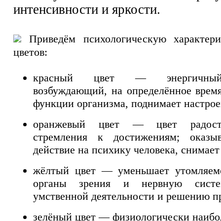
интенсивности и яркости.
Приведём психологическую характери
цветов:
красный цвет — энергичный,
возбуждающий, на определённое время
функции организма, поднимает настрое
оранжевый цвет — цвет радости
стремления к достижениям; оказыв
действие на психику человека, снимает
жёлтый цвет — уменьшает утомляемо
органы зрения и нервную систем
умственной деятельности и решению п
зелёный цвет — физиологически наибо