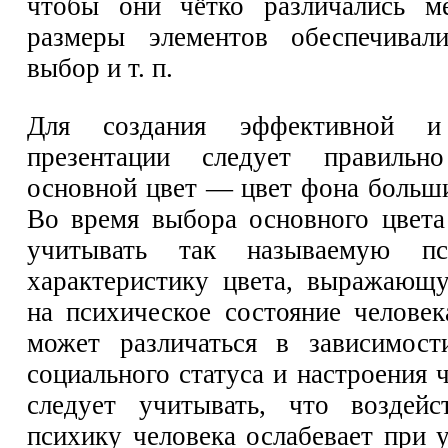
чтобы они чётко различались м
размеры элементов обеспечива
выбор и т. п.
Для создания эффективной и
презентации следует правильн
основной цвет — цвет фона больши
Во время выбора основного цвета
учитывать так называемую пси
характеристику цвета, выражающ
на психическое состояние человек
может различаться в зависимост
социального статуса и настроения 
следует учитывать, что воздейс
психику человека ослабевает при 