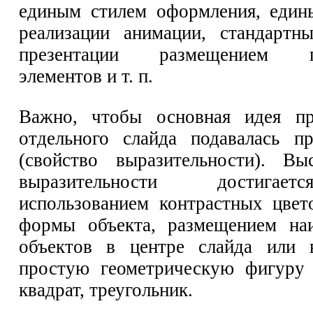
единым стилем оформления, един
реализации анимации, стандартн
презентации размещением п
элементов и т. п.
Важно, чтобы основная идея пр
отдельного слайда подавалась п
(свойство выразительности). Вы
выразительности достига
использованием контрастных цвет
формы объекта, размещением на
объектов в центре слайда или 
простую геометрическую фигуру 
квадрат, треугольник.