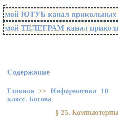
-->
мой ЮТУБ канал прикольны
мой ТЕЛЕГРАМ канал прико
Содержание
Главная
>>
Информатика 10
класс. Босова
§ 25. Компьютерны