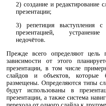
2) создание и редактирование 
презентации;
3) репетиция выступления с 
презентацией, устранени
недочётов.
Прежде всего определяют цель п
зависимости от этого планирует
презентации, в том числе пример
слайдов и объектов, которые 
размещены. Определяются типы сл
будут использованы в презентац
презентации, а также система нав
перехода от одного слайда к другом