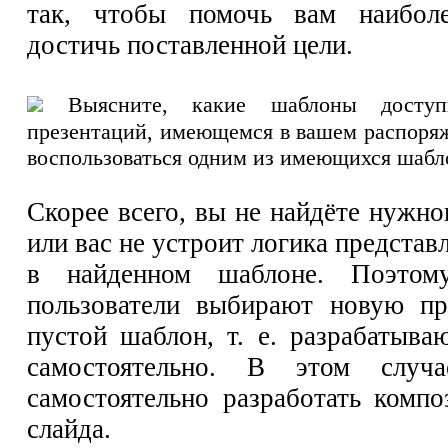
так, чтобы помочь вам наибол
достичь поставленной цели.
Выясните, какие шаблоны досту
презентаций, имеющемся в вашем распоря
воспользоваться одним из имеющихся шабл
Скорее всего, вы не найдёте нужн
или вас не устроит логика представ
в найденном шаблоне. Поэтом
пользователи выбирают новую пр
пустой шаблон, т. е. разрабатыва
самостоятельно. В этом случа
самостоятельно разработать комп
слайда.