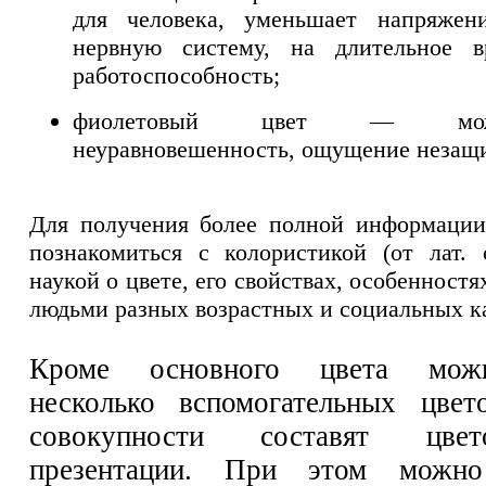
для человека, уменьшает напряжен
нервную систему, на длительное в
работоспособность;
фиолетовый цвет — мож
неуравновешенность, ощущение незащ
Для получения более полной информации
познакомиться с колористикой (от лат.
наукой о цвете, его свойствах, особенностя
людьми разных возрастных и социальных к
Кроме основного цвета мож
несколько вспомогательных цвет
совокупности составят цве
презентации. При этом можно 