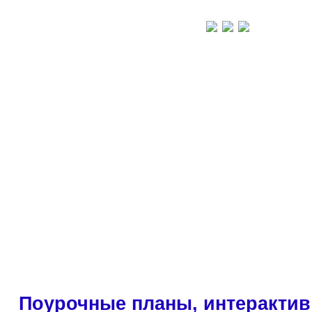
Поурочные планы, интерактив