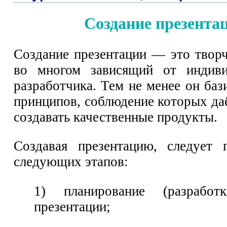
Создание презента
Создание презентации — это творч
во многом зависящий от индиви
разработчика. Тем не менее он баз
принципов, соблюдение которых да
создавать качественные продукты.
Создавая презентацию, следует 
следующих этапов:
1) планирование (разработ
презентации;