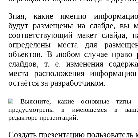
Зная, какие именно информаци
будут размещены на слайде, вы 
соответствующий макет слайда, 
определены места для размеще
объектов. В любом случае право 
слайдов, т. е. изменения содер
места расположения информацион
остаётся за разработчиком.
Выясните, какие основные типы с
предусмотрены в имеющемся в ваше
редакторе презентаций.
Создать презентацию пользователь 