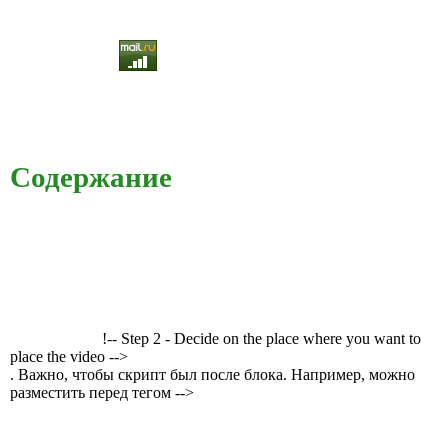
Содержание
!-- Step 2 - Decide on the place where you want to
place the video -->
. Важно, чтобы скрипт был после блока. Например, можно
разместить перед тегом -->