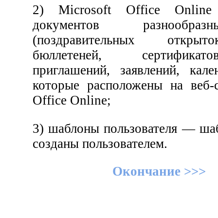
2) Microsoft Office Onli
документов разнообра
(поздравительных открыт
бюллетеней, сертификат
приглашений, заявлений, кале
которые расположены на веб-с
Office Online;
3) шаблоны пользователя — ша
созданы пользователем.
Окончание >>>