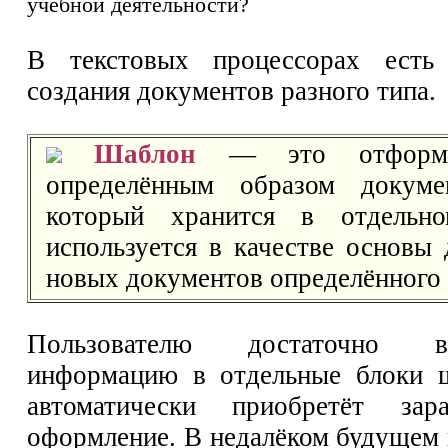
учебной деятельности?
В текстовых процессорах есть
создания документов разного типа.
Шаблон
— это отформат
определённым образом документ
который хранится в отдельн
используется в качестве основы 
новых документов определённого 
Пользователю достаточно 
информацию в отдельные блоки ш
автоматически приобретёт зар
оформление. В недалёком будущем 