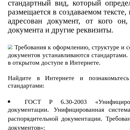
стандартный вид, который определ
размещается в создаваемом тексте,
адресован документ, от кого он,
документа и другие реквизиты.
Требования к оформлению, структуре и 
документов устанавливаются стандартами.
в открытом доступе в Интернете.
Найдите в Интернете и познакомьтес
стандартами:
ГОСТ Р 6.30-2003 «Унифициро
документации. Унифицированная система
распорядительной документации. Требов
документов»;