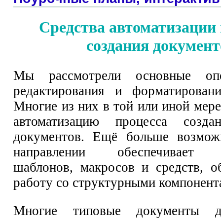
Средства автоматизации 
создания документ
Мы рассмотрели основные опе
редактирования и форматировани
Многие из них в той или иной мер
автоматизацию процесса созда
документов. Ещё больше возмож
направлении обеспечивает и
шаблонов, макросов и средств, 
работу со структурными компонент
Многие типовые документы 