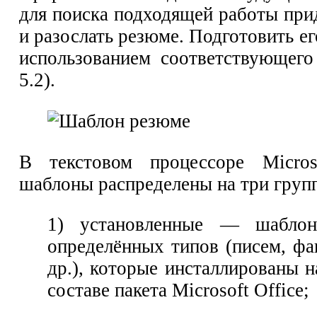
для поиска подходящей работы при
и разослать резюме. Подготовить ег
использованием соответствующего
5.2).
В текстовом процессоре Micro
шаблоны распределены на три груп
1) установленные — шаблон
определённых типов (писем, фа
др.), которые инсталлированы 
составе пакета Microsoft Office;