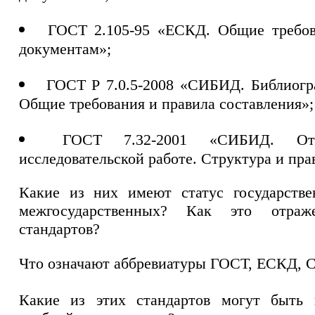
ГОСТ 2.105-95 «ЕСКД. Общие требов
документам»;
ГОСТ Р 7.0.5-2008 «СИБИД. Библиогр
Общие требования и правила составления»;
ГОСТ 7.32-2001 «СИБИД. От
исследовательской работе. Структура и пр
Какие из них имеют статус государств
межгосударственных? Как это отра
стандартов?
Что означают аббревиатуры ГОСТ, ЕСКД,
Какие из этих стандартов могут быть