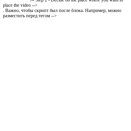
place the video -->
. Важно, чтобы скрипт был после блока. Например, можно
разместить перед тегом -->