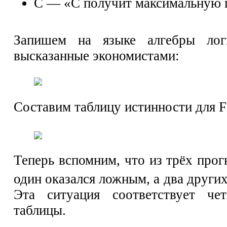
С — «С получит максимальную 
Запишем на языке алгебры лог
высказанные экономистами:
Составим таблицу истинности для F
Теперь вспомним, что из трёх прог
один оказался ложным, а два друг
Эта ситуация соответствует чет
таблицы.