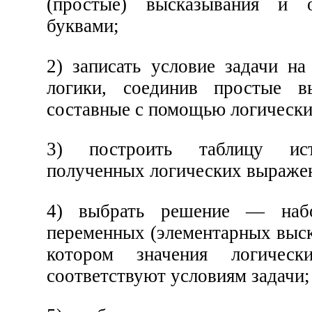
(простые) высказывания и 
буквами;
2) записать условие задачи на
логики, соединив простые в
составные с помощью логически
3) построить таблицу ис
полученных логических выраже
4) выбрать решение — набо
переменных (элементарных выск
котором значения логическ
соответствуют условиям задачи;