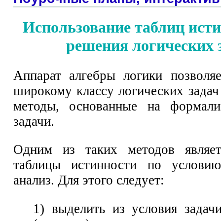
Использование таблиц исти
решения логических 
Аппарат алгебры логики позволя
широкому классу логических задач
методы, основанные на формали
задачи.
Одним из таких методов являет
таблицы истинности по услови
анализ. Для этого следует:
1) выделить из условия задач