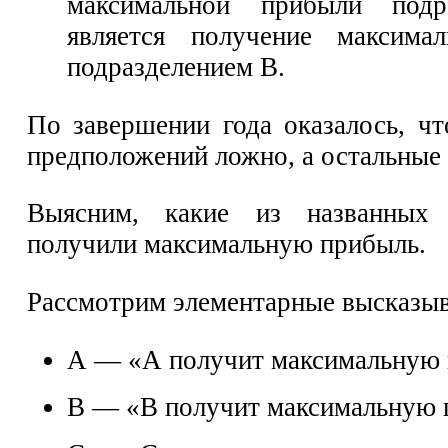
максимальной прибыли подр
является получение максима
подразделением В.
По завершении года оказалось, чт
предположений ложно, а остальные 
Выясним, какие из названных 
получили максимальную прибыль.
Рассмотрим элементарные высказыв
А — «А получит максимальную 
В — «В получит максимальную 