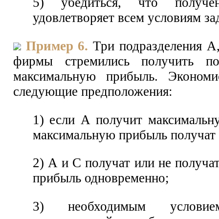
5) убедиться, что получе
удовлетворяет всем условиям за
Пример 6.
Три подразделения А,
фирмы стремились получить по
максимальную прибыль. Экономи
следующие предположения:
1) если А получит максимальн
максимальную прибыль получат 
2) А и С получат или не получ
прибыль одновременно;
3) необходимым условие