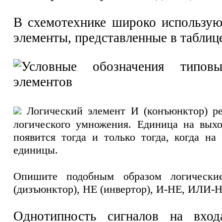
В схемотехнике широко использую
элементы, представленные в таблице
Логический элемент И (конъюнктор) р
логического умножения. Единица на выхо
появится тогда и только тогда, когда на
единицы.
Опишите подобным образом логическ
(дизъюнктор), НЕ (инвертор), И-НЕ, ИЛИ-Н
Однотипность сигналов на вхо