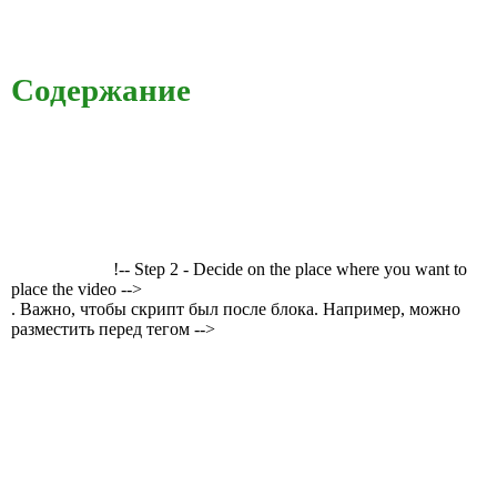
Содержание
!-- Step 2 - Decide on the place where you want to
place the video -->
. Важно, чтобы скрипт был после блока. Например, можно
разместить перед тегом -->