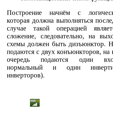
Построение начнём с логическ
которая должна выполняться после
случае такой операцией являет
сложение, следовательно, на вых
схемы должен быть дизъюнктор. Н
подаются с двух конъюнкторов, на
очередь подаются один вхо
нормальный и один инверти
инверторов).