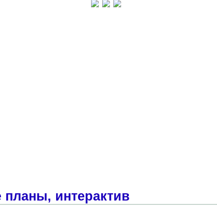
 планы, интерактив