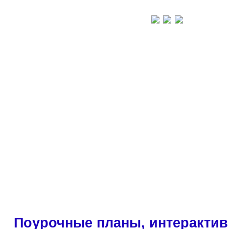
Поурочные планы, интерактив