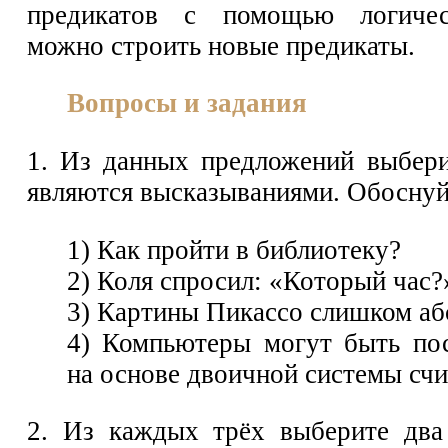
предикатов с помощью логичес
можно строить новые предикаты.
Вопросы и задания
1. Из данных предложений выбери
являются высказываниями. Обоснуй
1) Как пройти в библиотеку?
2) Коля спросил: «Который час?
3) Картины Пикассо слишком аб
4) Компьютеры могут быть по
на основе двоичной системы счи
2. Из каждых трёх выберите два