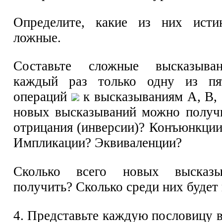
Определите, какие из них исти
ложные.
Составьте сложные высказыван
каждый раз только одну из пя
операций
к высказываниям А, В, 
новых высказываний можно получ
отрицания (инверсии)? Конъюнкци
Импликации? Эквиваленции?
Сколько всего новых высказ
получить? Сколько среди них будет
4. Представьте каждую пословицу 