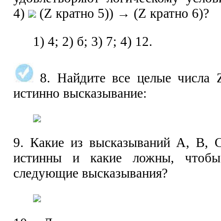
4)
(Z кратно 5)) → (Z кратно 6)?
1) 4; 2) б; 3) 7; 4) 12.
8. Найдите все целые числа 
истинно высказывание:
9. Какие из высказываний А, В,
истинны и какие ложны, чтоб
следующие высказывания?