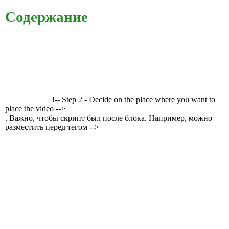
Содержание
!-- Step 2 - Decide on the place where you want to
place the video -->
. Важно, чтобы скрипт был после блока. Например, можно
разместить перед тегом -->