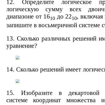
12. Определите логическое пр
логическую сумму всех двои
диапазоне от 16
до 22
, включая
10
10
запишите в восьмеричной системе с
13. Сколько различных решений им
уравнение?
14. Сколько решений имеет логичес
15. Изобразите в декартовой 
системе координат множества и