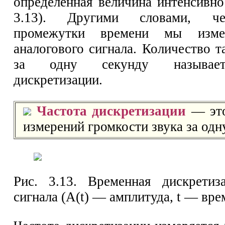
определённая величина интенсивно
3.13). Другими словами, че
промежутки времени мы изме
аналогового сигнала. Количество 
за одну секунду называет
дискретизации.
Частота дискретизации
— это
измерений громкости звука за одн
Рис. 3.13. Временная дискретиз
сигнала (А(t) — амплитуда, t — вре