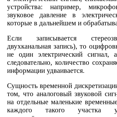
устройства: например, микрофо
звуковое давление в электричес
которые в дальнейшем и обрабатыв
Если записывается стереоз
двухканальная запись), то оцифров
не один электрический сигнал, 
следовательно, количество сохран
информации удваивается.
Сущность временной дискретизации
том, что аналоговый звуковой сиг
на отдельные маленькие временные
каждого такого участка уст