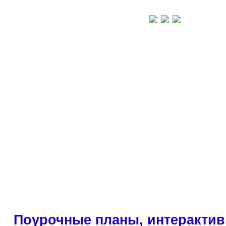
Поурочные планы, интерактив