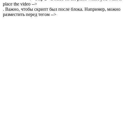
place the video -->
. Важно, чтобы скрипт был после блока. Например, можно
разместить перед тегом -->