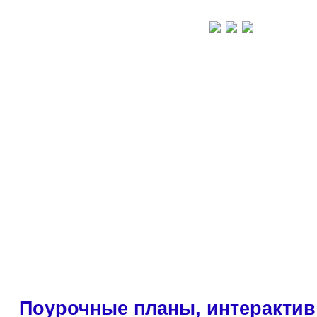
Поурочные планы, интерактив