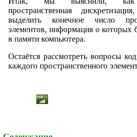
Итак, мы выяснили, как 
пространственная дискретизация
выделить конечное число прос
элементов, информация о которых 
в памяти компьютера.
Остаётся рассмотреть вопросы код
каждого пространственного элемент
Содержание