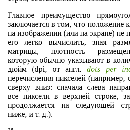
Главное преимущество прямоуго
заключается в том, что положение 
на изображении (или на экране) не 
его легко вычислить, зная разм
матрицы, плотность размещен
которую обычно указывают в колич
дюйм (dpi, от англ.
dots per in
перечисления пикселей (например, 
сверху вниз: сначала слева напр
все пиксели в верхней строке, з
продолжается на следующей ст
ниже, и т. д.).