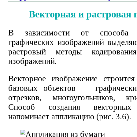
Векторная и растровая 
В зависимости от способа 
графических изображений выделя
растровый методы кодирования
изображений.
Векторное изображение строится
базовых объектов — графически
отрезков, многоугольников, кр
Способ создания векторных
напоминает аппликацию (рис. 3.6).