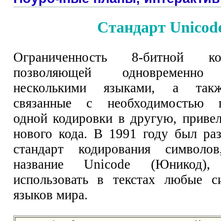
Стандарт Unicod
Ограниченность 8-битной к
позволяющей одновременно 
несколькими языками, а такж
связанные с необходимостью п
одной кодировки в другую, привел
нового кода. В 1991 году был ра
стандарт кодирования символо
название Unicode (Юникод),
использовать в текстах любые 
языков мира.