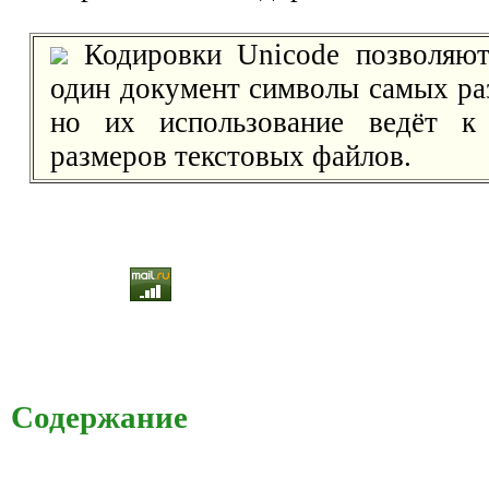
Кодировки Unicode позволяют
один документ символы самых ра
но их использование ведёт к
размеров текстовых файлов.
Содержание