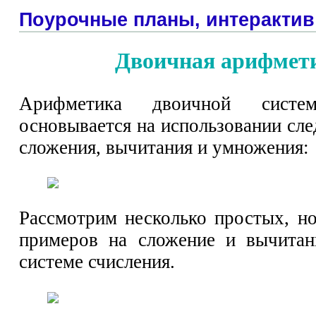
Поурочные планы, интерактив
Двоичная арифмет
Арифметика двоичной систе
основывается на использовании сл
сложения, вычитания и умножения:
Рассмотрим несколько простых, н
примеров на сложение и вычитан
системе счисления.