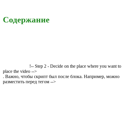
Содержание
!-- Step 2 - Decide on the place where you want to
place the video -->
. Важно, чтобы скрипт был после блока. Например, можно
разместить перед тегом -->