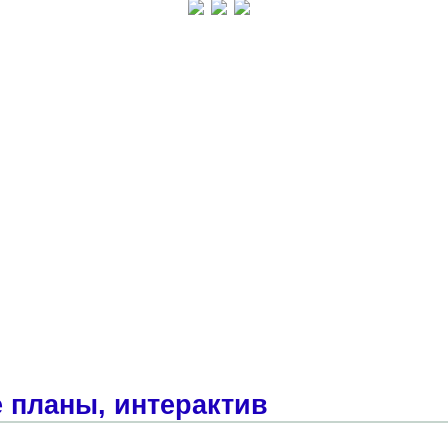
 планы, интерактив