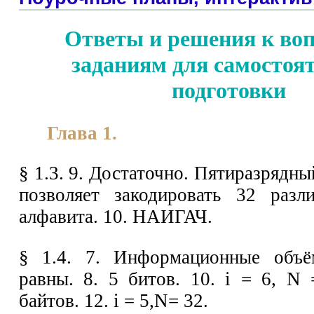
Ответы и решения к во
заданиям для самостоя
подготовки
Глава 1.
§ 1.3. 9. Достаточно. Пятиразрядн
позволяет закодировать 32 разл
алфавита. 10. НАИГАЧ.
§ 1.4. 7. Информационные объ
равны. 8. 5 битов. 10. i = 6, N 
байтов. 12. i = 5,N= 32.