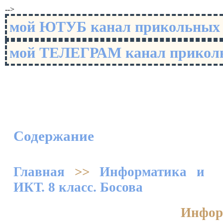
-->
мой ЮТУБ канал прикольны
мой ТЕЛЕГРАМ канал прико
Содержание
Главная
>>
Информатика и
ИКТ. 8 класс. Босова
Инфор