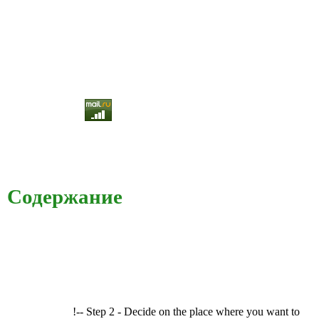
Содержание
!-- Step 2 - Decide on the place where you want to