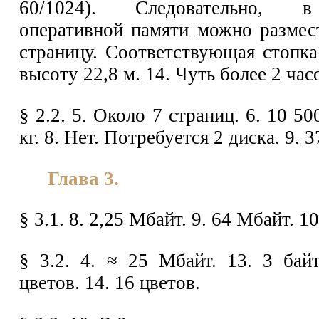
60/1024). Следовательно, 
оперативной памяти можно размес
страницу. Соответствующая стопка
высоту 22,8 м. 14. Чуть более 2 час
§ 2.2. 5. Около 7 страниц. 6. 10 50
кг. 8. Нет. Потребуется 2 диска. 9. 
Глава 3.
§ 3.1. 8. 2,25 Мбайт. 9. 64 Мбайт. 1
§ 3.2. 4. ≈ 25 Мбайт. 13. 3 бай
цветов. 14. 16 цветов.