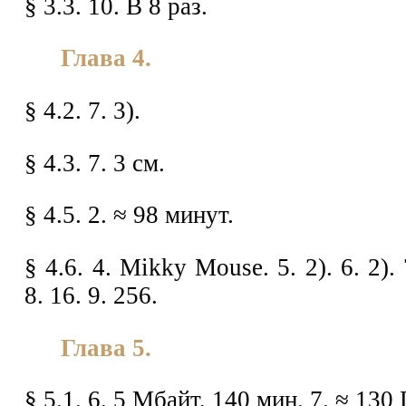
§ 3.3. 10. В 8 раз.
Глава 4.
§ 4.2. 7. 3).
§ 4.3. 7. 3 см.
§ 4.5. 2. ≈ 98 минут.
§ 4.6. 4. Mikky Mouse. 5. 2). 6. 2).
8. 16. 9. 256.
Глава 5.
§ 5.1. 6. 5 Мбайт, 140 мин. 7. ≈ 130 