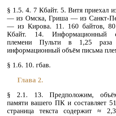
§ 1.5. 4. 7 Кбайт. 5. Витя приехал 
— из Омска, Гриша — из Санкт-Пе
— из Кирова. 11. 160 байтов, 80
Кбайт. 14. Информационный 
племени Пульти в 1,25 раза
информационный объём письма пле
§ 1.6. 10. гбав.
Глава 2.
§ 2.1. 13. Предположим, объё
памяти вашего ПК и составляет 5
страница текста содержит ≈ 2,