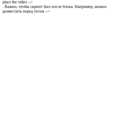
place the video -->
. Важно, чтобы скрипт был после блока. Например, можно
разместить перед тегом -->