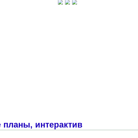
 планы, интерактив