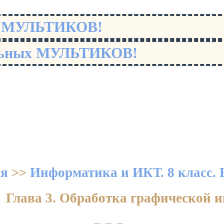
х МУЛЬТИКОВ!
льных МУЛЬТИКОВ!
ая
>>
Информатика и ИКТ. 8 класс. 
Глава 3. Обработка графической