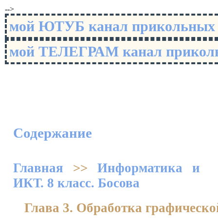
-->
мой ЮТУБ канал прикольны
мой ТЕЛЕГРАМ канал прико
Содержание
Главная
>>
Информатика и
ИКТ. 8 класс. Босова
Глава 3. Обработка графическ