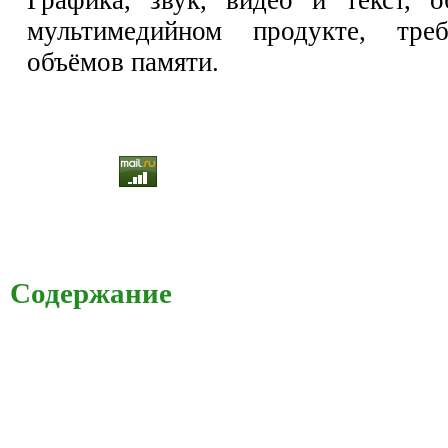
мультимедийном продукте, тре
объёмов памяти.
Содержание