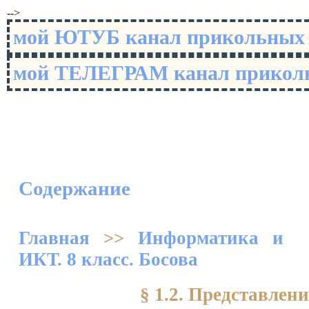
-->
мой ЮТУБ канал прикольны
мой ТЕЛЕГРАМ канал прико
Содержание
Главная
>>
Информатика и
ИКТ. 8 класс. Босова
§ 1.2. Представле