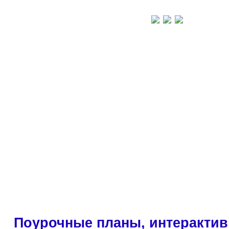
Поурочные планы, интерактив