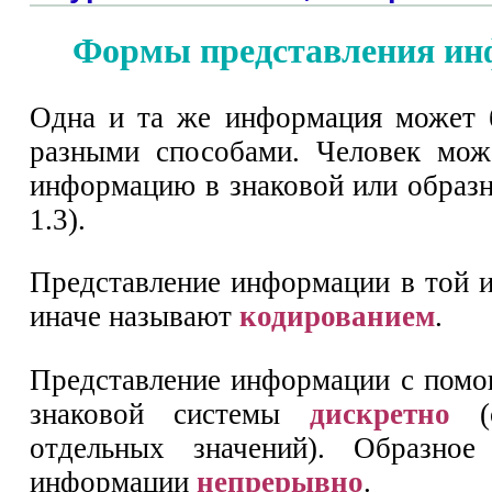
Формы представления и
Одна и та же информация может 
разными способами. Человек мож
информацию в знаковой или образн
1.3).
Представление информации в той 
иначе называют
кодированием
.
Представление информации с пом
знаковой системы
дискретно
(с
отдельных значений). Образное 
информации
непрерывно
.