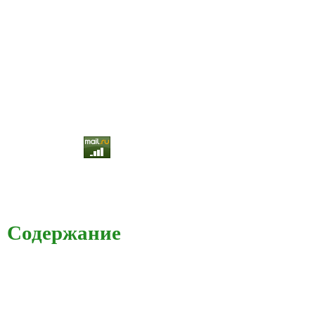
Содержание