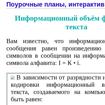
Поурочные планы, интерактив
Информационный объём 
текста
Вам известно, что информацио
сообщения равен произведению
символов в сообщении на информ
символа алфавита: I = К • i.
В зависимости от разрядности 
кодировки информационный в
текста, создаваемого на компь
быть равен: