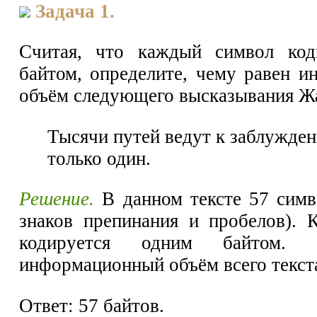
Задача 1.
Считая, что каждый символ код
байтом, определите, чему равен 
объём следующего высказывания Ж
Тысячи путей ведут к заблужде
только один.
Решение.
В данном тексте 57 симв
знаков препинания и пробелов).
кодируется одним байтом. Сл
информационный объём всего текст
Ответ: 57 байтов.