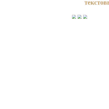
текстов