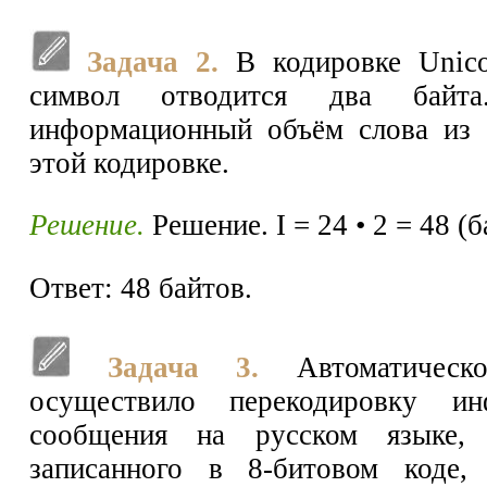
Задача 2.
В кодировке Unic
символ отводится два байта
информационный объём слова из 
этой кодировке.
Решение.
Решение. I = 24 • 2 = 48 (б
Ответ: 48 байтов.
Задача 3.
Автоматическо
осуществило перекодировку ин
сообщения на русском языке, 
записанного в 8-битовом коде,