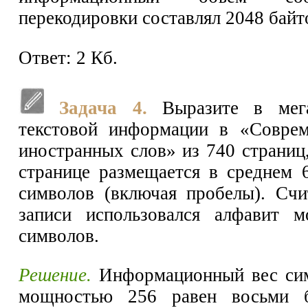
перекодировки составлял 2048 байто
Ответ: 2 Кб.
Задача 4.
Выразите в мега
текстовой информации в «Соврем
иностранных слов» из 740 страниц
странице размещается в среднем 
символов (включая пробелы). Счи
записи использовался алфавит 
символов.
Решение.
Информационный вес сим
мощностью 256 равен восьми б