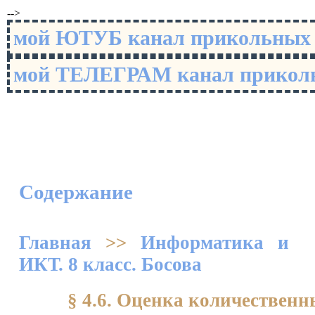
-->
мой ЮТУБ канал прикольны
мой ТЕЛЕГРАМ канал прико
Содержание
Главная
>>
Информатика и
ИКТ. 8 класс. Босова
§ 4.6. Оценка количествен