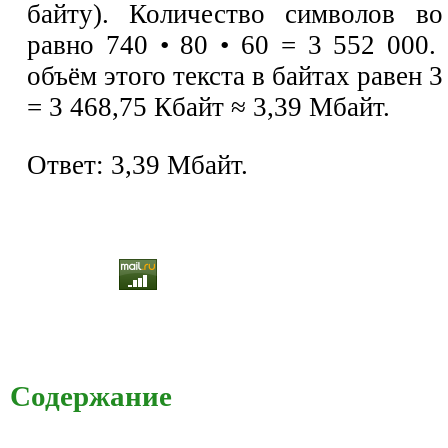
байту). Количество символов во
равно 740 • 80 • 60 = 3 552 000.
объём этого текста в байтах равен 3
= 3 468,75 Кбайт ≈ 3,39 Мбайт.
Ответ: 3,39 Мбайт.
Содержание