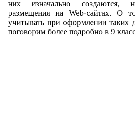
них изначально создаются, н
размещения на Web-сайтах. О т
учитывать при оформлении таких 
поговорим более подробно в 9 класс