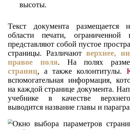
высоты.
Текст документа размещается 
области печати, ограниченной
представляют собой пустое простр
страницы. Различают
верхнее, ни
правое поля
. На полях раз
страниц
, а также колонтитулы.
вспомогательная информация, кот
на каждой странице документа. На
учебнике в качестве верхнего
выводится название главы и парагра