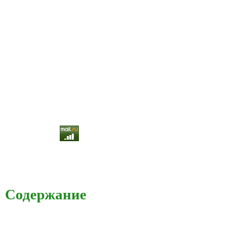
Содержание