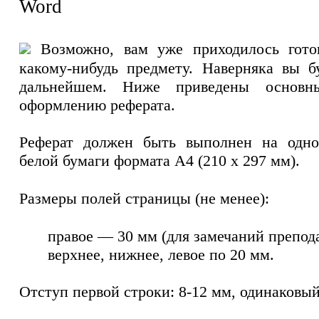
Возможно, вам уже приходилось гото
какому-нибудь предмету. Наверняка вы б
дальнейшем. Ниже приведены основн
оформлению реферата.
Реферат должен быть выполнен на одно
белой бумаги формата А4 (210 х 297 мм).
Размеры полей страницы (не менее):
правое — 30 мм (для замечаний препода
верхнее, нижнее, левое по 20 мм.
Отступ первой строки: 8-12 мм, одинаковый