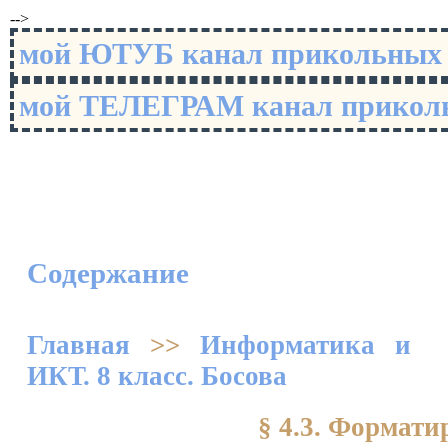
-->
мой ЮТУБ канал прикольны
мой ТЕЛЕГРАМ канал прико
Содержание
Главная
>>
Информатика и
ИКТ. 8 класс. Босова
§ 4.3. Формати