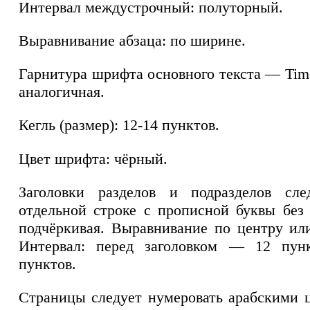
Интервал междустрочный: полуторный.
Выравнивание абзаца: по ширине.
Гарнитура шрифта основного текста — Ti
аналогичная.
Кегль (размер): 12-14 пунктов.
Цвет шрифта: чёрный.
Заголовки разделов и подразделов сле
отдельной строке с прописной буквы без 
подчёркивая. Выравнивание по центру ил
Интервал: перед заголовком — 12 пун
пунктов.
Страницы следует нумеровать арабскими 