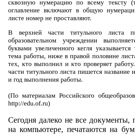
сквозную нумерацию по всему тексту (
оглавление включают в общую нумераци
листе номер не проставляют.
В верхней части титульного листа п
образовательном учреждении выполняет
буквами увеличенного кегля указывается 
тема работы, ниже в правой половине лис
тех, кто выполнил и кто проверяет работ
части титульного листа пишется название 
и год выполнения работы.
(По материалам Российского общеобразов
http://edu.of.ru)
Сегодня далеко не все документы,
на компьютере, печатаются на бум